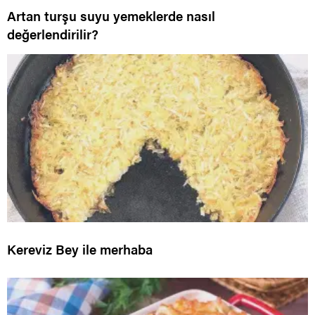
Artan turşu suyu yemeklerde nasıl
değerlendirilir?
Kereviz Bey ile merhaba