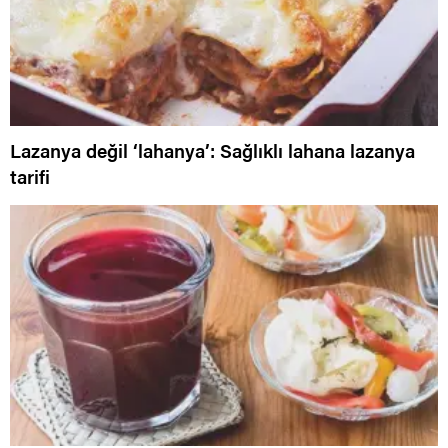
Lazanya değil ‘lahanya’: Sağlıklı lahana lazanya
tarifi