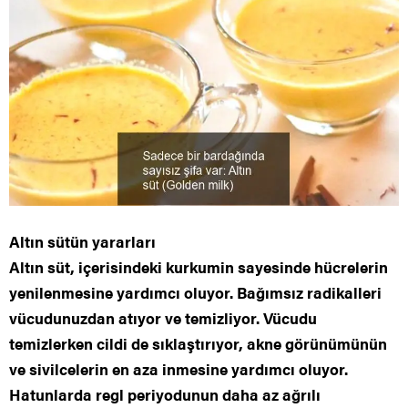
Altın sütün yararları
Altın süt, içerisindeki kurkumin sayesinde hücrelerin
yenilenmesine yardımcı oluyor. Bağımsız radikalleri
vücudunuzdan atıyor ve temizliyor. Vücudu
temizlerken cildi de sıklaştırıyor, akne görünümünün
ve sivilcelerin en aza inmesine yardımcı oluyor.
Hatunlarda regl periyodunun daha az ağrılı