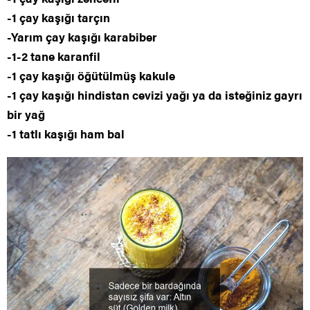
-1 çay kaşığı tarçın
-Yarım çay kaşığı karabiber
-1-2 tane karanfil
-1 çay kaşığı öğütülmüş kakule
-1 çay kaşığı hindistan cevizi yağı ya da isteğiniz gayrı
bir yağ
-1 tatlı kaşığı ham bal