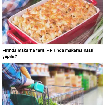
Fırında makarna tarifi – Fırında makarna nasıl
yapılır?