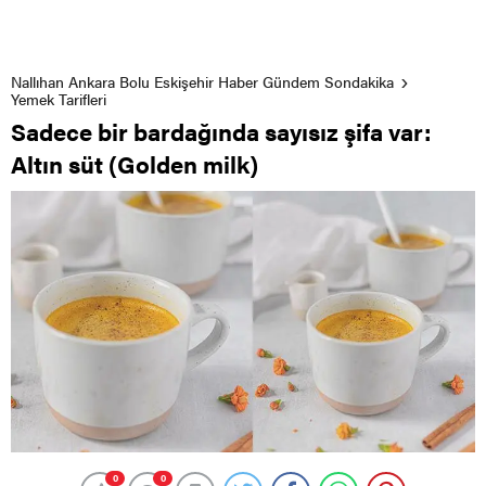
Nallıhan Ankara Bolu Eskişehir Haber Gündem Sondakika
Yemek Tarifleri
Sadece bir bardağında sayısız şifa var:
Altın süt (Golden milk)
0
0