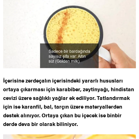
İçerisine zerdeçalın içerisindeki yararlı hususları
ortaya çıkarması için karabiber, zeytinyağı, hindistan
cevizi üzere sağlıklı yağlar ek ediliyor. Tatlandırmak
için ise karanfil, bal, tarçın üzere materyallerden
destek alınıyor. Ortaya çıkan bu içecek ise binbir
derde deva bir olarak biliniyor.