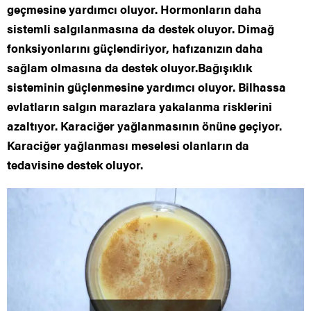
geçmesine yardımcı oluyor. Hormonların daha
sistemli salgılanmasına da destek oluyor. Dimağ
fonksiyonlarını güçlendiriyor, hafızanızın daha
sağlam olmasına da destek oluyor.Bağışıklık
sisteminin güçlenmesine yardımcı oluyor. Bilhassa
evlatların salgın marazlara yakalanma risklerini
azaltıyor. Karaciğer yağlanmasının önüne geçiyor.
Karaciğer yağlanması meselesi olanların da
tedavisine destek oluyor.