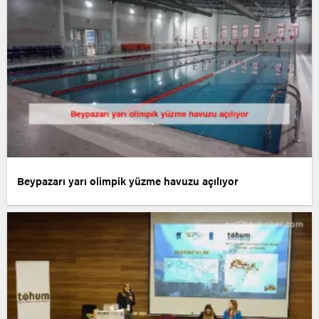
Beypazarı yarı olimpik yüzme havuzu açılıyor