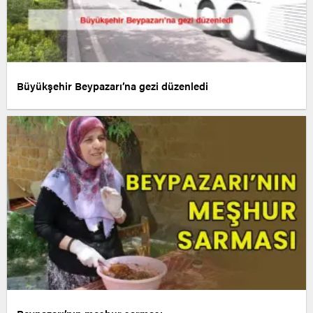
Büyükşehir Beypazarı’na gezi düzenledi