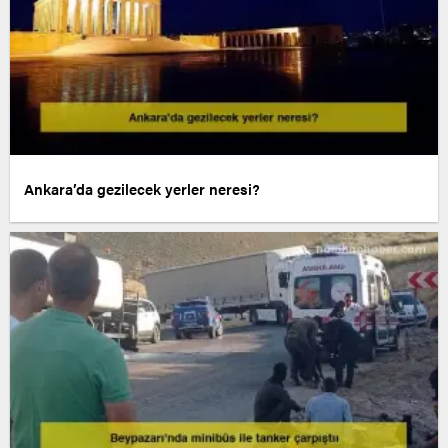
Ankara’da gezilecek yerler neresi?