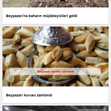
Beypazarı’na baharın müjdeleyicileri geldi
Beypazarı kurusu zamlandı