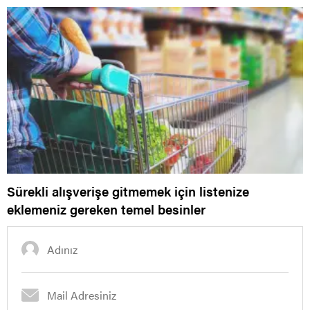
Sürekli alışverişe gitmemek için listenize
eklemeniz gereken temel besinler