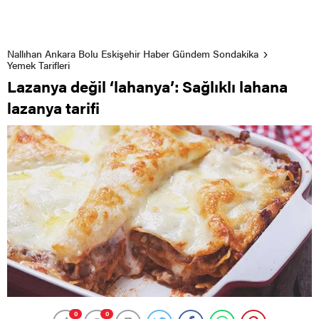
Nallıhan Ankara Bolu Eskişehir Haber Gündem Sondakika
Yemek Tarifleri
Lazanya değil ‘lahanya’: Sağlıklı lahana
lazanya tarifi
0
0