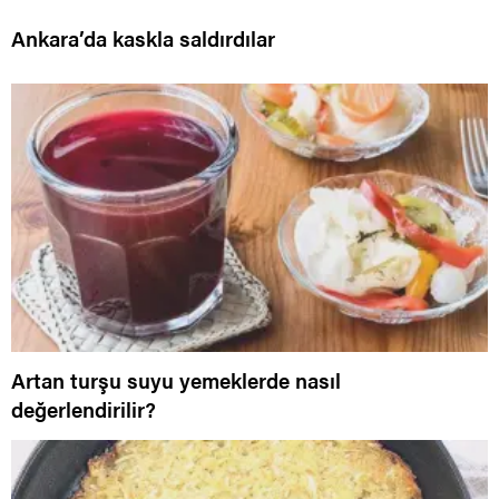
Ankara’da kaskla saldırdılar
Artan turşu suyu yemeklerde nasıl
değerlendirilir?