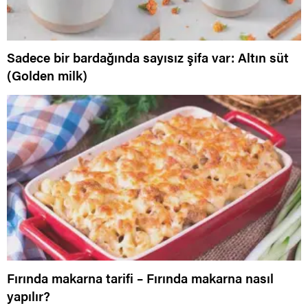
Sadece bir bardağında sayısız şifa var: Altın süt
(Golden milk)
Fırında makarna tarifi – Fırında makarna nasıl
yapılır?