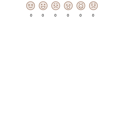
0
0
0
0
0
0