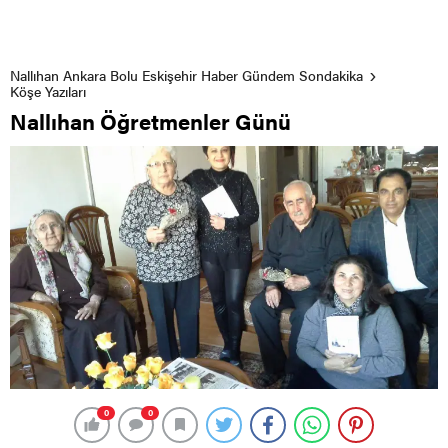
Nallıhan Ankara Bolu Eskişehir Haber Gündem Sondakika
Köşe Yazıları
Nallıhan Öğretmenler Günü
0
0