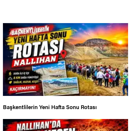
Başkentlilerin Yeni Hafta Sonu Rotası