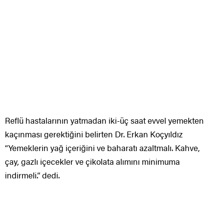
Reflü hastalarının yatmadan iki-üç saat evvel yemekten
kaçınması gerektiğini belirten Dr. Erkan Koçyıldız
“Yemeklerin yağ içeriğini ve baharatı azaltmalı. Kahve,
çay, gazlı içecekler ve çikolata alımını minimuma
indirmeli.” dedi.