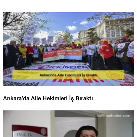
Ankara’da Aile Hekimleri İş Bıraktı