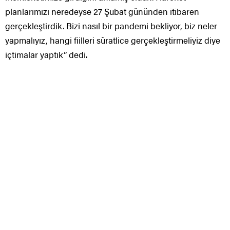
planlarımızı neredeyse 27 Şubat gününden itibaren
gerçekleştirdik. Bizi nasıl bir pandemi bekliyor, biz neler
yapmalıyız, hangi fiilleri süratlice gerçekleştirmeliyiz diye
içtimalar yaptık” dedi.