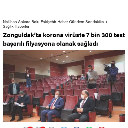
Nallıhan Ankara Bolu Eskişehir Haber Gündem Sondakika
Sağlık Haberleri
Zonguldak’ta korona virüste 7 bin 300 test
başarılı filyasyona olanak sağladı