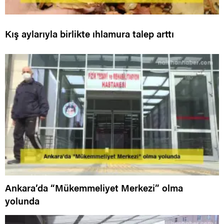
Kış aylarıyla birlikte ıhlamura talep arttı
Ankara’da “Mükemmeliyet Merkezi” olma
yolunda