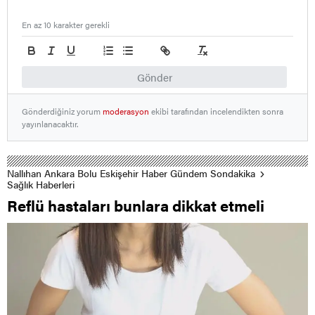
En az 10 karakter gerekli
Gönder
Gönderdiğiniz yorum
moderasyon
ekibi tarafından incelendikten sonra
yayınlanacaktır.
Nallıhan Ankara Bolu Eskişehir Haber Gündem Sondakika
Sağlık Haberleri
Reflü hastaları bunlara dikkat etmeli