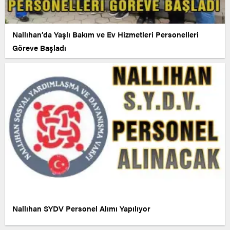
Nallıhan’da Yaşlı Bakım ve Ev Hizmetleri Personelleri
Göreve Başladı
Nallıhan SYDV Personel Alımı Yapılıyor