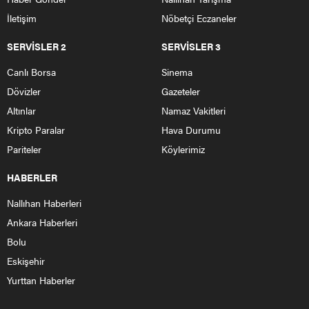
İletişim
Nöbetçi Eczaneler
SERVİSLER 2
SERVİSLER 3
Canlı Borsa
Sinema
Dövizler
Gazeteler
Altınlar
Namaz Vakitleri
Kripto Paralar
Hava Durumu
Pariteler
Köylerimiz
HABERLER
Nallıhan Haberleri
Ankara Haberleri
Bolu
Eskişehir
Yurttan Haberler