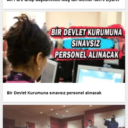
Bir Devlet Kurumuna sınavsız personel alınacak