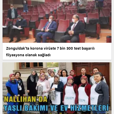
Zonguldak’ta korona virüste 7 bin 300 test başarılı
filyasyona olanak sağladı