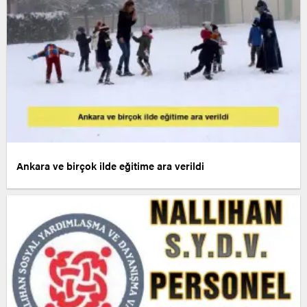
Ankara ve birçok ilde eğitime ara verildi