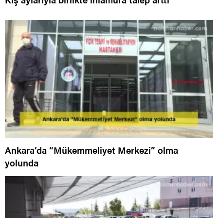
Ankara’da “Mükemmeliyet Merkezi” olma
yolunda