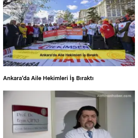
Ankara’da Aile Hekimleri İş Bıraktı