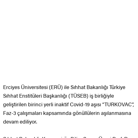
Erciyes Üniversitesi (ERÜ) ile Sıhhat Bakanlığı Türkiye
Sıhhat Enstitüleri Başkanlığı (TÜSEB) iş birliğiyle
geliştirilen birinci yerli inaktif Covid-19 aşısı “TURKOVAC”,
Faz-3 çalışmaları kapsamında gönüllülerin aşılanmasına
devam ediliyor.