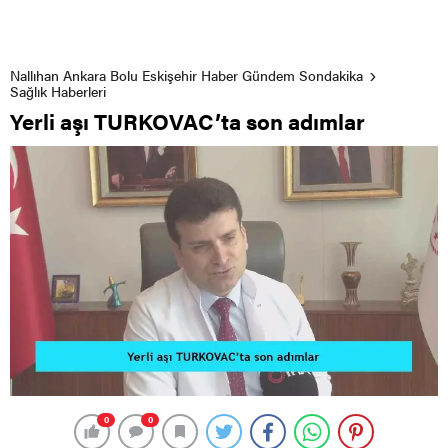
Nallıhan Ankara Bolu Eskişehir Haber Gündem Sondakika
Sağlık Haberleri
Yerli aşı TURKOVAC’ta son adımlar
0
0