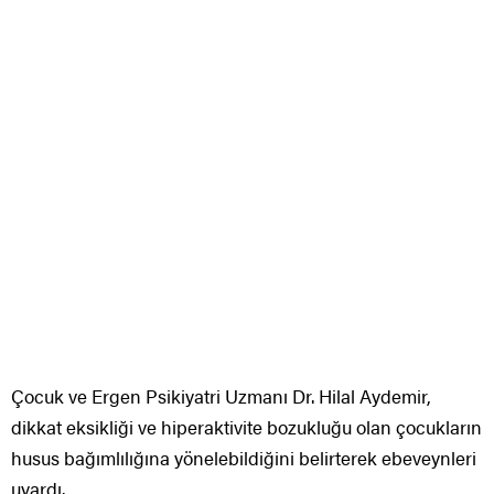
Çocuk ve Ergen Psikiyatri Uzmanı Dr. Hilal Aydemir,
dikkat eksikliği ve hiperaktivite bozukluğu olan çocukların
husus bağımlılığına yönelebildiğini belirterek ebeveynleri
uyardı.