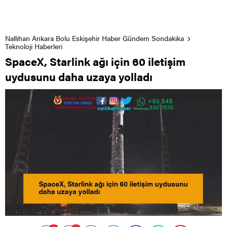
Nallıhan Ankara Bolu Eskişehir Haber Gündem Sondakika
Teknoloji Haberleri
SpaceX, Starlink ağı için 60 iletişim
uydusunu daha uzaya yolladı