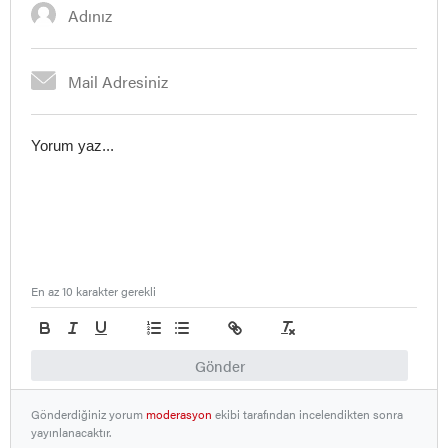
En az 10 karakter gerekli
Gönder
Gönderdiğiniz yorum
moderasyon
ekibi tarafından incelendikten sonra
yayınlanacaktır.