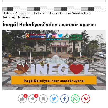
Nallıhan Ankara Bolu Eskişehir Haber Gündem Sondakika
Teknoloji Haberleri
İnegöl Belediyesi’nden asansör uyarısı
0
0