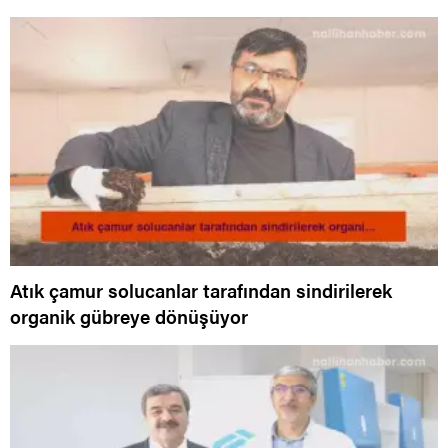
Atık çamur solucanlar tarafından sindirilerek
organik gübreye dönüşüyor