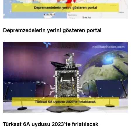
Depremzedelerin yerini gösteren portal
Türksat 6A uydusu 2023’te fırlatılacak