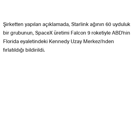
Şirketten yapılan açıklamada, Starlink ağının 60 uyduluk
bir grubunun, SpaceX üretimi Falcon 9 roketiyle ABD’nin
Florida eyaletindeki Kennedy Uzay Merkezi’nden
fırlatıldığı bildirildi.