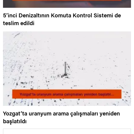
5’inci Denizaltının Komuta Kontrol Sistemi de
teslim edildi
Yozgat’ta uranyum arama çalışmaları yeniden
başlatıldı