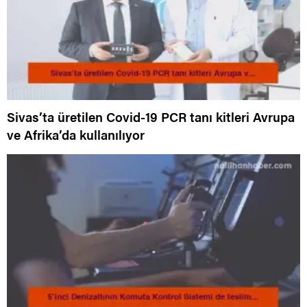
Sivas’ta üretilen Covid-19 PCR tanı kitleri Avrupa
ve Afrika’da kullanılıyor