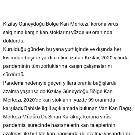
Kızılay Güneydoğu Bölge Kan Merkezi, korona virüs
salgınına karşın kan stoklarını yüzde 99 oranında
doldurdu.
Kurulduğu günden bu yana yurt içinde ve dışında her
kısımdan beşere yardım elini uzatan Kızılay, 2020 yılında
pandeminin tüm zorluklarına karşın çalışmalarını
sürdürdü.
Pandemi nedeniyle geçen yıllara oranla bağışlarda
azalma yaşansa da Kızılay Güneydoğu Bölge Kan
Merkezi, 2020’de kan stoklarını yüzde 99 oranında
karşıladı. Bahisle ilgili açıklamada bulunan Van Kan Bağış
Merkezi Müdürü Dr. Sinan Karakuş, korona virüs
pandemisi sürecinde hastanelerin kan taleplerinin
azalması ile birlikte kan bağışında da azalma yaşandığını