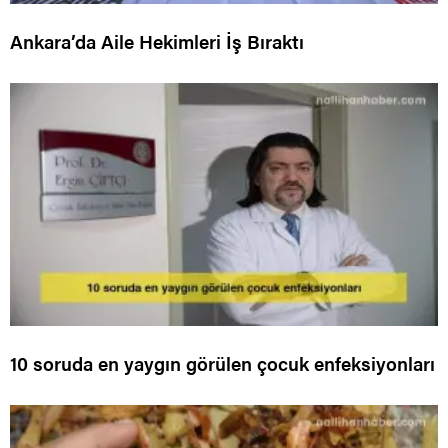
Ankara’da Aile Hekimleri İş Bıraktı
10 soruda en yaygın görülen çocuk enfeksiyonları