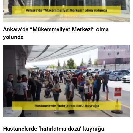
Ankara’da “Mükemmeliyet Merkezi” olma
yolunda
Hastanelerde ‘hatırlatma dozu’ kuyruğu