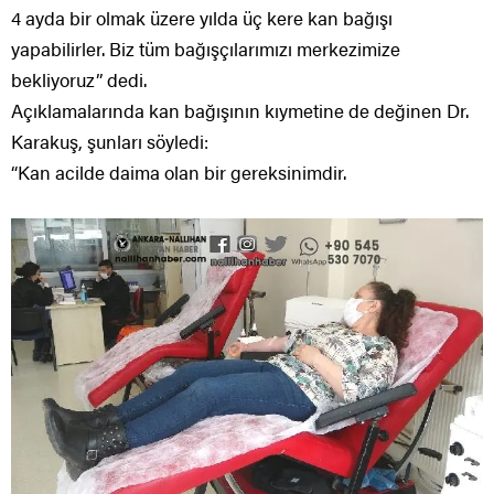
4 ayda bir olmak üzere yılda üç kere kan bağışı
yapabilirler. Biz tüm bağışçılarımızı merkezimize
bekliyoruz” dedi.
Açıklamalarında kan bağışının kıymetine de değinen Dr.
Karakuş, şunları söyledi:
“Kan acilde daima olan bir gereksinimdir.