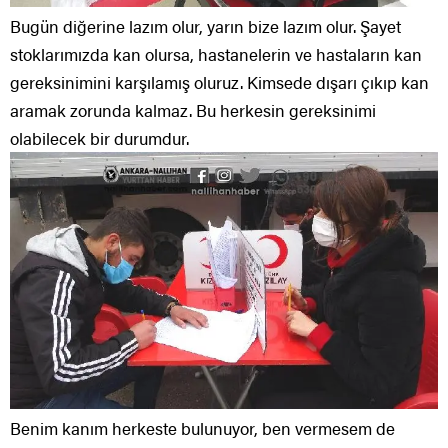
Bugün diğerine lazım olur, yarın bize lazım olur. Şayet
stoklarımızda kan olursa, hastanelerin ve hastaların kan
gereksinimini karşılamış oluruz. Kimsede dışarı çıkıp kan
aramak zorunda kalmaz. Bu herkesin gereksinimi
olabilecek bir durumdur.
Benim kanım herkeste bulunuyor, ben vermesem de