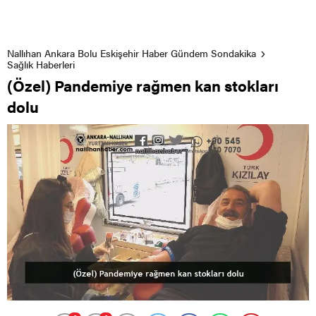
Nallıhan Ankara Bolu Eskişehir Haber Gündem Sondakika
Sağlık Haberleri
(Özel) Pandemiye rağmen kan stokları
dolu