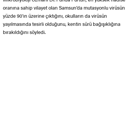
oranına sahip vilayet olan Samsun’da mutasyonlu virüsün
yüzde 90’ın üzerine çıktığını, okulların da virüsün
yayılmasında tesirli olduğunu, kentin sürü bağışıklığına
bırakıldığını söyledi.