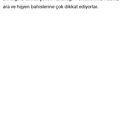
ara ve hijyen bahislerine çok dikkat ediyorlar.