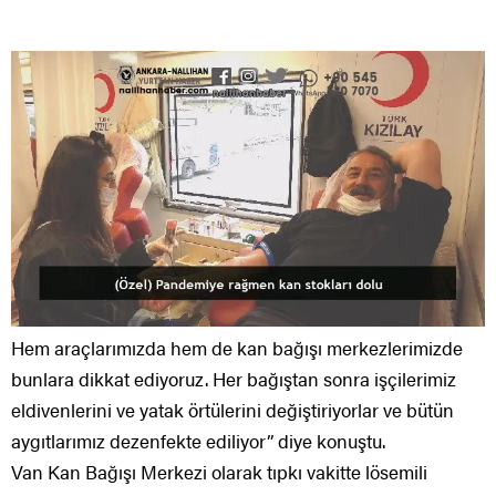
Hem araçlarımızda hem de kan bağışı merkezlerimizde
bunlara dikkat ediyoruz. Her bağıştan sonra işçilerimiz
eldivenlerini ve yatak örtülerini değiştiriyorlar ve bütün
aygıtlarımız dezenfekte ediliyor” diye konuştu.
Van Kan Bağışı Merkezi olarak tıpkı vakitte lösemili