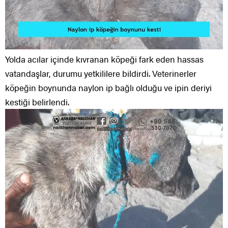
Yolda acılar içinde kıvranan köpeği fark eden hassas
vatandaşlar, durumu yetkililere bildirdi. Veterinerler
köpeğin boynunda naylon ip bağlı olduğu ve ipin deriyi
kestiği belirlendi.