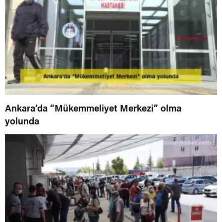
Ankara’da “Mükemmeliyet Merkezi” olma
yolunda