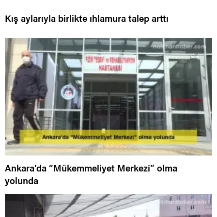
Kış aylarıyla birlikte ıhlamura talep arttı
Ankara’da “Mükemmeliyet Merkezi” olma
yolunda