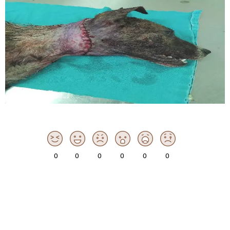
0
0
0
0
0
0