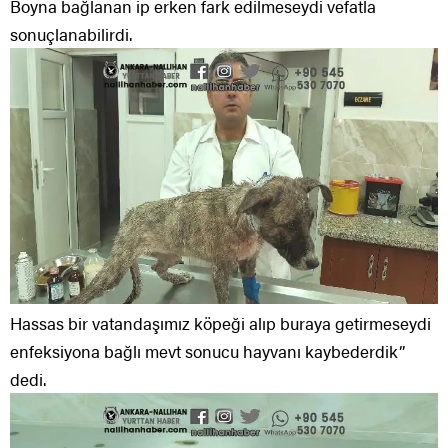
Boyna bağlanan ip erken fark edilmeseydi vefatla
sonuçlanabilirdi.
Hassas bir vatandaşımız köpeği alıp buraya getirmeseydi
enfeksiyona bağlı mevt sonucu hayvanı kaybederdik”
dedi.