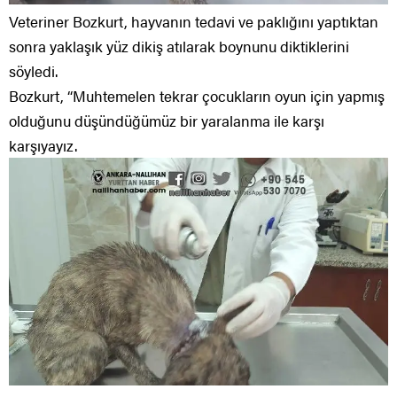
Veteriner Bozkurt, hayvanın tedavi ve paklığını yaptıktan
sonra yaklaşık yüz dikiş atılarak boynunu diktiklerini
söyledi.
Bozkurt, “Muhtemelen tekrar çocukların oyun için yapmış
olduğunu düşündüğümüz bir yaralanma ile karşı
karşıyayız.