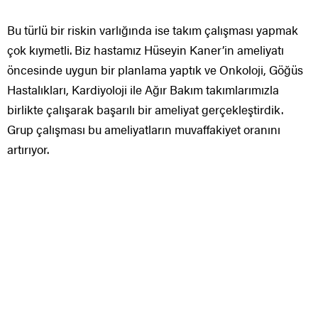
Bu türlü bir riskin varlığında ise takım çalışması yapmak
çok kıymetli. Biz hastamız Hüseyin Kaner’in ameliyatı
öncesinde uygun bir planlama yaptık ve Onkoloji, Göğüs
Hastalıkları, Kardiyoloji ile Ağır Bakım takımlarımızla
birlikte çalışarak başarılı bir ameliyat gerçekleştirdik.
Grup çalışması bu ameliyatların muvaffakiyet oranını
artırıyor.