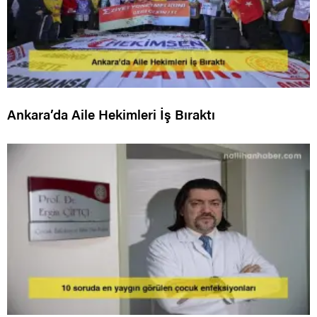
Ankara’da Aile Hekimleri İş Bıraktı