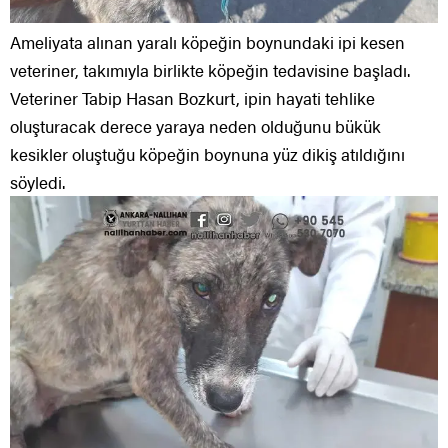
Ameliyata alınan yaralı köpeğin boynundaki ipi kesen
veteriner, takımıyla birlikte köpeğin tedavisine başladı.
Veteriner Tabip Hasan Bozkurt, ipin hayati tehlike
oluşturacak derece yaraya neden olduğunu bükük
kesikler oluştuğu köpeğin boynuna yüz dikiş atıldığını
söyledi.