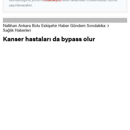
yayınlanacaktır.
Nallıhan Ankara Bolu Eskişehir Haber Gündem Sondakika
Sağlık Haberleri
Kanser hastaları da bypass olur