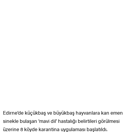
Edirne’de küçükbaş ve büyükbaş hayvanlara kan emen
sinekle bulaşan ‘mavi dil’ hastalığı belirtileri görülmesi
üzerine 8 köyde karantina uygulaması başlatıldı.