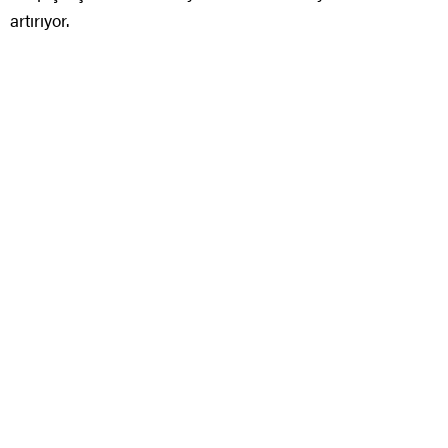
artırıyor.