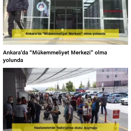
Ankara’da “Mükemmeliyet Merkezi” olma
yolunda