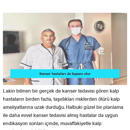
Lakin bilinen bir gerçek de kanser tedavisi gören kalp
hastaların birden fazla, taşıdıkları risklerden ötürü kalp
ameliyatlarına uzak durduğu. Halbuki güzel bir planlama
ile daha evvel kanser tedavisi almış hastalar da uygun
endikasyon sonları içinde, muvaffakiyetle kalp