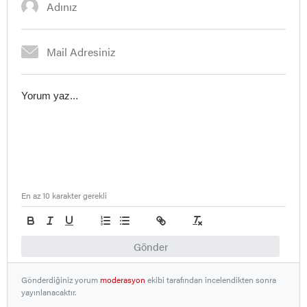
En az 10 karakter gerekli
Gönder
Gönderdiğiniz yorum
moderasyon
ekibi tarafından incelendikten sonra
yayınlanacaktır.