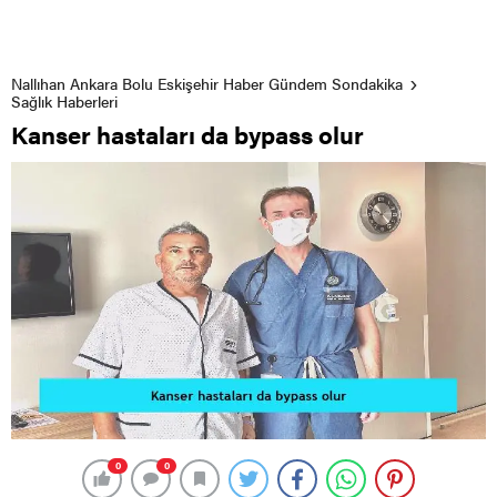
Nallıhan Ankara Bolu Eskişehir Haber Gündem Sondakika
Sağlık Haberleri
Kanser hastaları da bypass olur
0
0