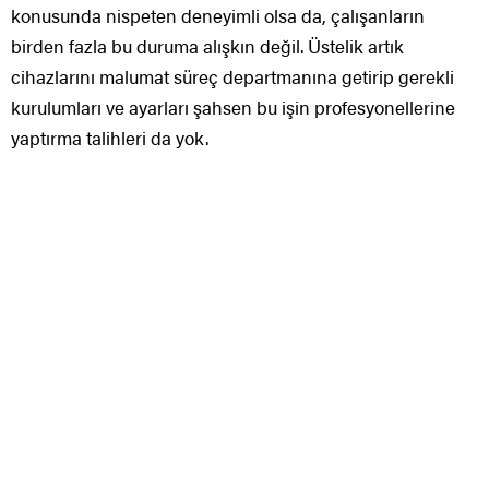
konusunda nispeten deneyimli olsa da, çalışanların
birden fazla bu duruma alışkın değil. Üstelik artık
cihazlarını malumat süreç departmanına getirip gerekli
kurulumları ve ayarları şahsen bu işin profesyonellerine
yaptırma talihleri da yok.