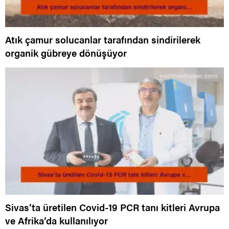
Atık çamur solucanlar tarafından sindirilerek
organik gübreye dönüşüyor
Sivas’ta üretilen Covid-19 PCR tanı kitleri Avrupa
ve Afrika’da kullanılıyor