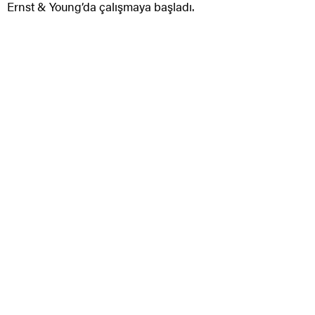
Ernst & Young’da çalışmaya başladı.