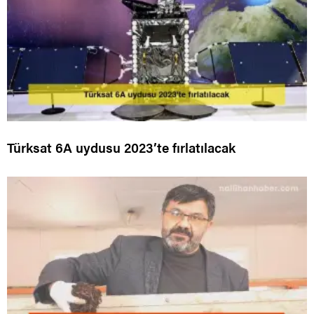
Türksat 6A uydusu 2023’te fırlatılacak