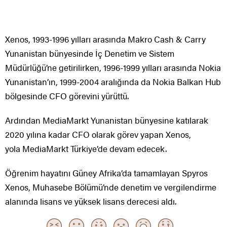
Xenos, 1993-1996 yılları arasında Makro Cash & Carry
Yunanistan bünyesinde İç Denetim ve Sistem
Müdürlüğü’ne getirilirken, 1996-1999 yılları arasında Nokia
Yunanistan’ın, 1999-2004 aralığında da Nokia Balkan Hub
bölgesinde CFO görevini yürüttü.
Ardından MediaMarkt Yunanistan bünyesine katılarak
2020 yılına kadar CFO olarak görev yapan Xenos,
yola MediaMarkt Türkiye’de devam edecek.
Öğrenim hayatını Güney Afrika’da tamamlayan Spyros
Xenos, Muhasebe Bölümü’nde denetim ve vergilendirme
alanında lisans ve yüksek lisans derecesi aldı.