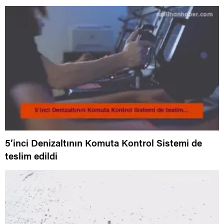
5’inci Denizaltının Komuta Kontrol Sistemi de
teslim edildi