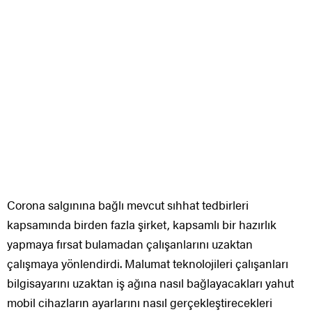
Corona salgınına bağlı mevcut sıhhat tedbirleri
kapsamında birden fazla şirket, kapsamlı bir hazırlık
yapmaya fırsat bulamadan çalışanlarını uzaktan
çalışmaya yönlendirdi. Malumat teknolojileri çalışanları
bilgisayarını uzaktan iş ağına nasıl bağlayacakları yahut
mobil cihazların ayarlarını nasıl gerçekleştirecekleri