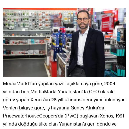
MediaMarkt’tan yapılan yazılı açıklamaya göre, 2004
yılından beri MediaMarkt Yunanistan’da CFO olarak
görev yapan Xenos’un 28 yıllık finans deneyimi bulunuyor.
Verilen bilgiye göre, iş hayatına Güney Afrika’da
PricewaterhouseCoopers’da (PwC) başlayan Xenos, 1991
yılında doğduğu ülke olan Yunanistan’a geri döndü ve