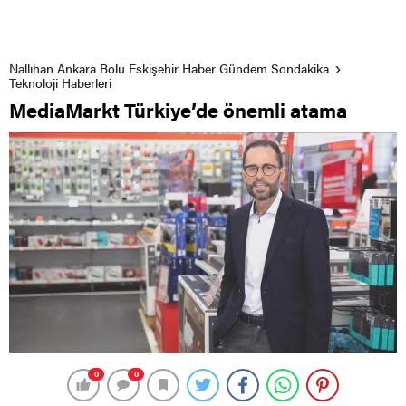
Nallıhan Ankara Bolu Eskişehir Haber Gündem Sondakika
Teknoloji Haberleri
MediaMarkt Türkiye’de önemli atama
0
0