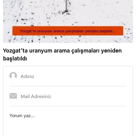
Yozgat’ta uranyum arama çalışmaları yeniden
başlatıldı