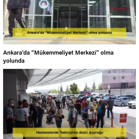
Ankara’da “Mükemmeliyet Merkezi” olma
yolunda