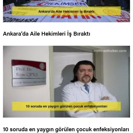
Ankara’da Aile Hekimleri İş Bıraktı
10 soruda en yaygın görülen çocuk enfeksiyonları