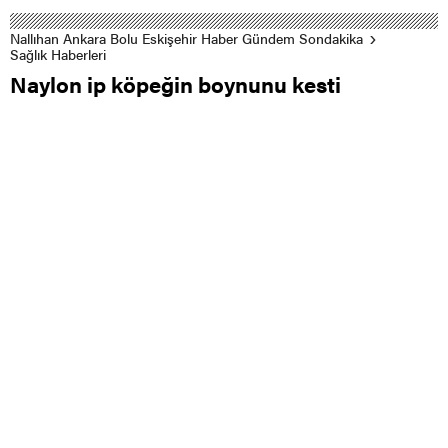
Nallıhan Ankara Bolu Eskişehir Haber Gündem Sondakika
Sağlık Haberleri
Naylon ip köpeğin boynunu kesti