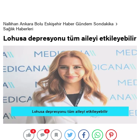
Nallıhan Ankara Bolu Eskişehir Haber Gündem Sondakika
Sağlık Haberleri
Lohusa depresyonu tüm aileyi etkileyebilir
0
0