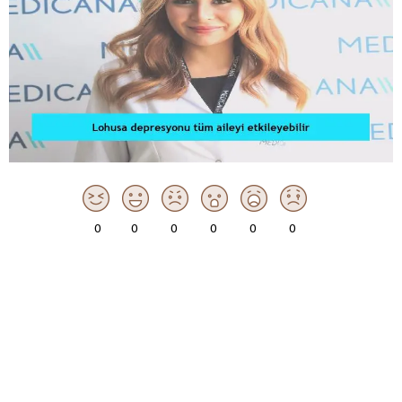
0
0
0
0
0
0