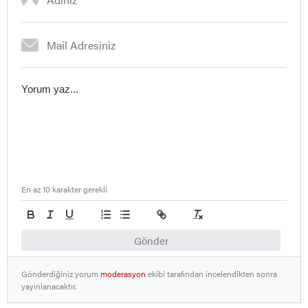
En az 10 karakter gerekli
Gönder
Gönderdiğiniz yorum
moderasyon
ekibi tarafından incelendikten sonra
yayınlanacaktır.