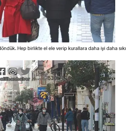
döndük. Hep birlikte el ele verip kurallara daha iyi daha sıkı