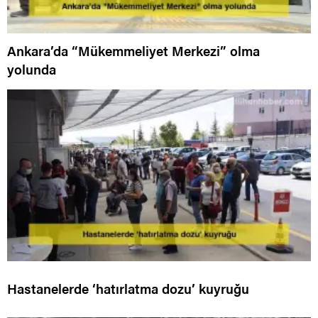
Ankara’da “Mükemmeliyet Merkezi” olma
yolunda
Hastanelerde ‘hatırlatma dozu’ kuyruğu