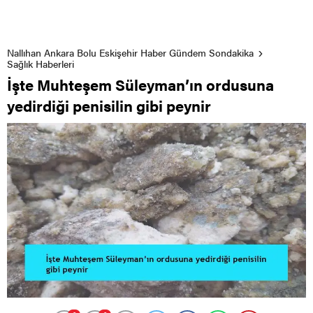
Nallıhan Ankara Bolu Eskişehir Haber Gündem Sondakika
Sağlık Haberleri
İşte Muhteşem Süleyman’ın ordusuna
yedirdiği penisilin gibi peynir