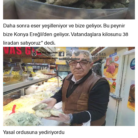
Daha sonra eser yeşilleniyor ve bize geliyor. Bu peynir
bize Konya Ereğli’den geliyor. Vatandaşlara kilosunu 38
liradan satıyoruz’’ dedi.
Yasal ordusuna yediriyordu