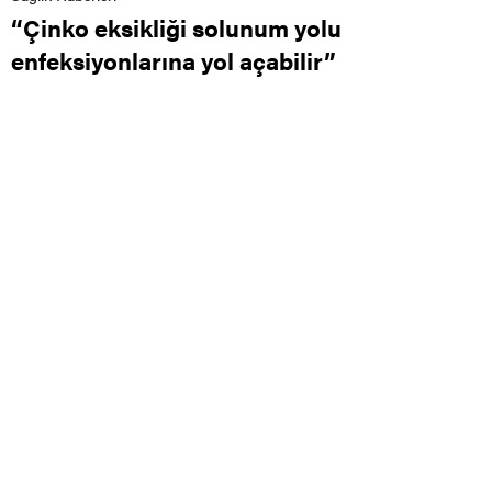
“Çinko eksikliği solunum yolu
enfeksiyonlarına yol açabilir”