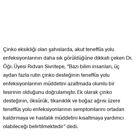
Çinko eksikliği olan şahıslarda, akut teneffüs yolu
enfeksiyonlarının daha sık görüldüğüne dikkati çeken Dr.
Öğr. Üyesi Rıdvan Sivritepe, “Bazı bilim insanları, üç
aydan fazla rutin çinko desteğinin teneffüs yolu
enfeksiyonlarının müddetini azaltmada olumlu bir
tesirinin olduğunu doğrulamıştır. Ek olarak çinko
desteğinin, öksürük, tıkanıklık ve boğaz ağrısı üzere
teneffüs yolu enfeksiyonlarının semptomlarını ortadan
kaldırmaya ve hastalık müddetini kısaltmaya yardımcı
olabileceği belirtilmektedir” dedi.