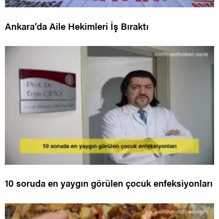
Ankara’da Aile Hekimleri İş Bıraktı
10 soruda en yaygın görülen çocuk enfeksiyonları