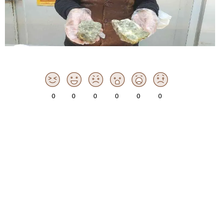
0
0
0
0
0
0