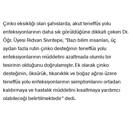
Çinko eksikliği olan şahıslarda, akut teneffüs yolu
enfeksiyonlarının daha sık görüldüğüne dikkati çeken Dr.
Öğr. Üyesi Rıdvan Sivritepe, “Bazı bilim insanları, üç
aydan fazla rutin çinko desteğinin teneffüs yolu
enfeksiyonlarının müddetini azaltmada olumlu bir
tesirinin olduğunu doğrulamıştır. Ek olarak çinko
desteğinin, öksürük, tıkanıklık ve boğaz ağrısı üzere
teneffüs yolu enfeksiyonlarının semptomlarını ortadan
kaldırmaya ve hastalık müddetini kısaltmaya yardımcı
olabileceği belirtilmektedir” dedi.