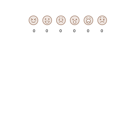
0
0
0
0
0
0