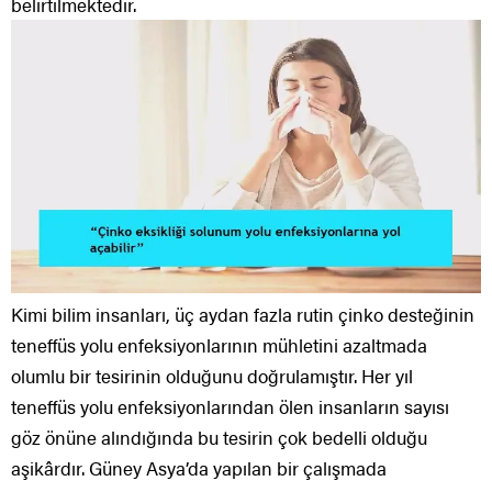
belirtilmektedir.
Kimi bilim insanları, üç aydan fazla rutin çinko desteğinin
teneffüs yolu enfeksiyonlarının mühletini azaltmada
olumlu bir tesirinin olduğunu doğrulamıştır. Her yıl
teneffüs yolu enfeksiyonlarından ölen insanların sayısı
göz önüne alındığında bu tesirin çok bedelli olduğu
aşikârdır. Güney Asya’da yapılan bir çalışmada