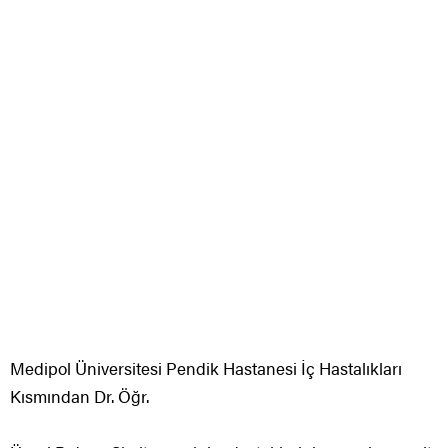
Medipol Üniversitesi Pendik Hastanesi İç Hastalıkları
Kısmından Dr. Öğr.