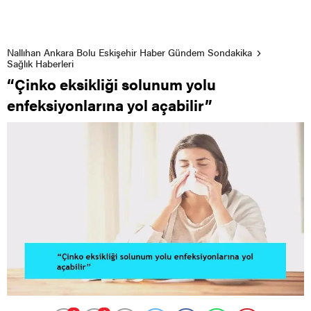
Nallıhan Ankara Bolu Eskişehir Haber Gündem Sondakika
Sağlık Haberleri
“Çinko eksikliği solunum yolu
enfeksiyonlarına yol açabilir”