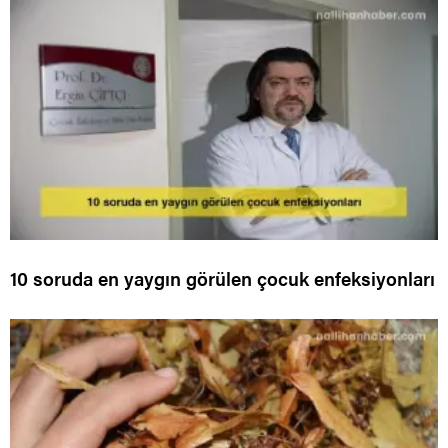
10 soruda en yaygın görülen çocuk enfeksiyonları