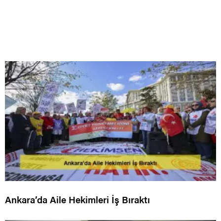
Ankara’da Aile Hekimleri İş Bıraktı