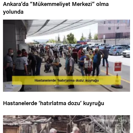
Ankara’da “Mükemmeliyet Merkezi” olma
yolunda
Hastanelerde ‘hatırlatma dozu’ kuyruğu