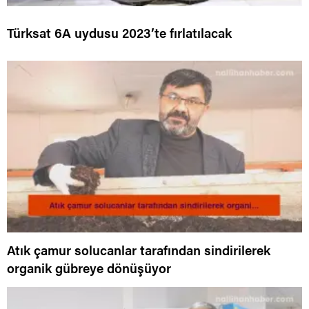
Türksat 6A uydusu 2023’te fırlatılacak
Atık çamur solucanlar tarafından sindirilerek
organik gübreye dönüşüyor