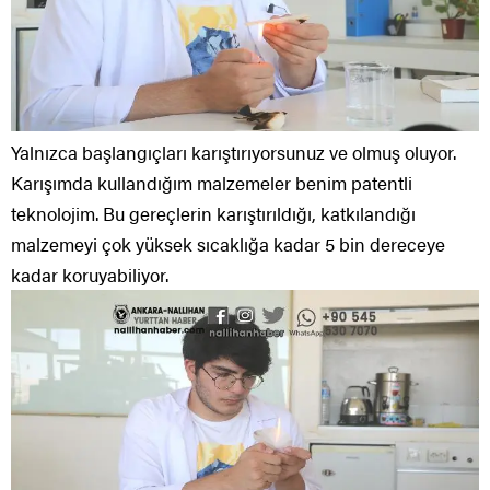
Yalnızca başlangıçları karıştırıyorsunuz ve olmuş oluyor.
Karışımda kullandığım malzemeler benim patentli
teknolojim. Bu gereçlerin karıştırıldığı, katkılandığı
malzemeyi çok yüksek sıcaklığa kadar 5 bin dereceye
kadar koruyabiliyor.