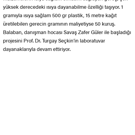
yüksek derecedeki ısıya dayanabilme özelliği taşıyor. 1
gramıyla ısıya sağlam 500 gr plastik, 15 metre kağıt
üretilebilen gerecin gramının maliyetiyse 50 kuruş.
Balaban, danışman hocası Savaş Zafer Güler ile başladığı
projesini Prof. Dr. Turgay Seçkin’in laboratuvar
dayanaklarıyla devam ettiriyor.