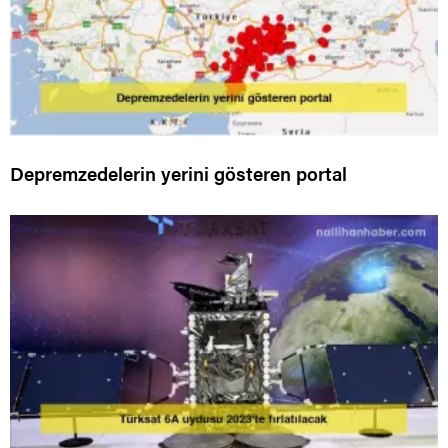
Depremzedelerin yerini gösteren portal