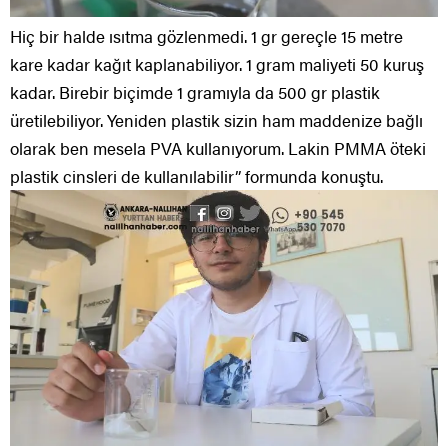
Hiç bir halde ısıtma gözlenmedi. 1 gr gereçle 15 metre
kare kadar kağıt kaplanabiliyor. 1 gram maliyeti 50 kuruş
kadar. Birebir biçimde 1 gramıyla da 500 gr plastik
üretilebiliyor. Yeniden plastik sizin ham maddenize bağlı
olarak ben mesela PVA kullanıyorum. Lakin PMMA öteki
plastik cinsleri de kullanılabilir” formunda konuştu.