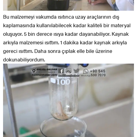
Bu malzemeyi vakumda ısıtınca uzay araçlarının dış
kaplamasında kullanılabilecek kadar kaliteli bir materyal
oluşuyor. 5 bin derece ısıya kadar dayanabiliyor. Kaynak
arkıyla malzemesi ısıttım. 1 dakika kadar kaynak arkıyla
gereci ısıttım. Daha sonra çıplak elle bile üzerine
dokunabiliyordum.