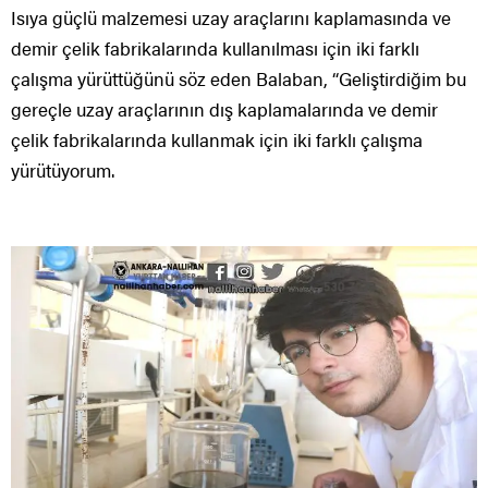
Isıya güçlü malzemesi uzay araçlarını kaplamasında ve
demir çelik fabrikalarında kullanılması için iki farklı
çalışma yürüttüğünü söz eden Balaban, “Geliştirdiğim bu
gereçle uzay araçlarının dış kaplamalarında ve demir
çelik fabrikalarında kullanmak için iki farklı çalışma
yürütüyorum.