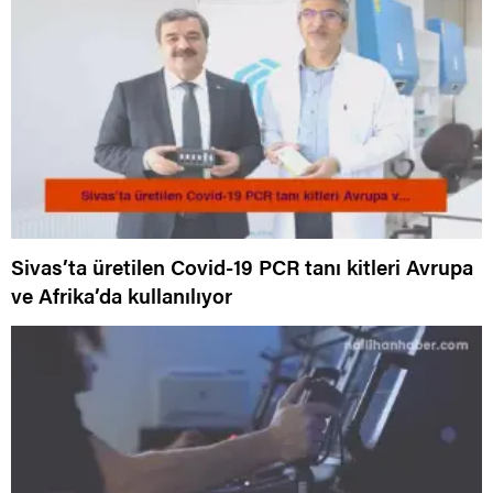
Sivas’ta üretilen Covid-19 PCR tanı kitleri Avrupa
ve Afrika’da kullanılıyor