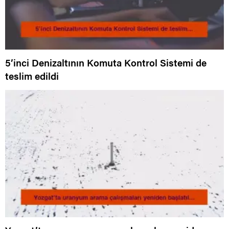
5’inci Denizaltının Komuta Kontrol Sistemi de
teslim edildi