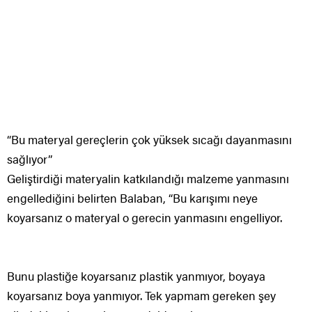
“Bu materyal gereçlerin çok yüksek sıcağı dayanmasını
sağlıyor”
Geliştirdiği materyalin katkılandığı malzeme yanmasını
engellediğini belirten Balaban, “Bu karışımı neye
koyarsanız o materyal o gerecin yanmasını engelliyor.
Bunu plastiğe koyarsanız plastik yanmıyor, boyaya
koyarsanız boya yanmıyor. Tek yapmam gereken şey