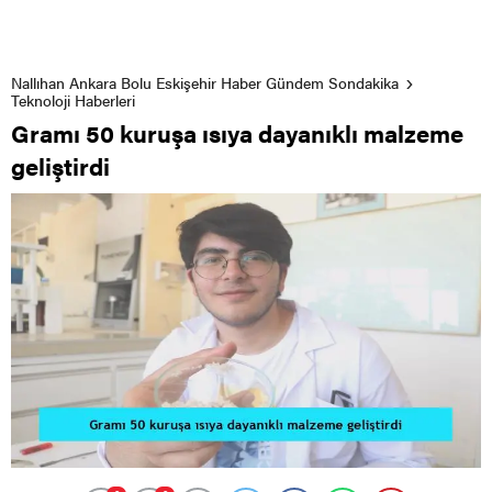
Nallıhan Ankara Bolu Eskişehir Haber Gündem Sondakika
Teknoloji Haberleri
Gramı 50 kuruşa ısıya dayanıklı malzeme
geliştirdi