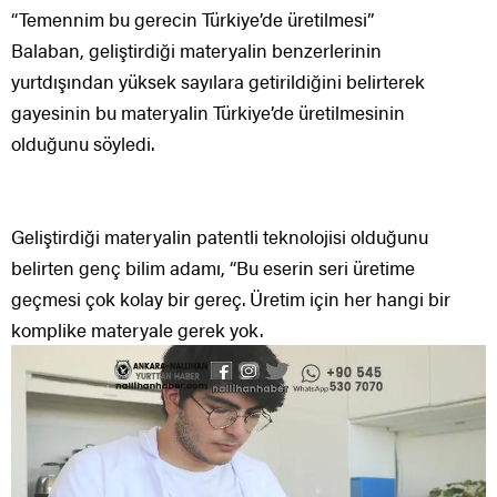
“Temennim bu gerecin Türkiye’de üretilmesi”
Balaban, geliştirdiği materyalin benzerlerinin
yurtdışından yüksek sayılara getirildiğini belirterek
gayesinin bu materyalin Türkiye’de üretilmesinin
olduğunu söyledi.
Geliştirdiği materyalin patentli teknolojisi olduğunu
belirten genç bilim adamı, “Bu eserin seri üretime
geçmesi çok kolay bir gereç. Üretim için her hangi bir
komplike materyale gerek yok.