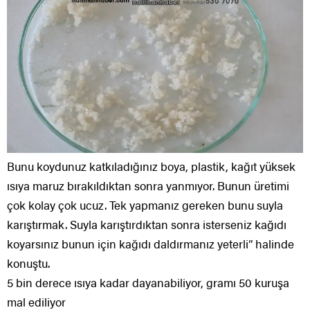
Bunu koydunuz katkıladığınız boya, plastik, kağıt yüksek
ısıya maruz bırakıldıktan sonra yanmıyor. Bunun üretimi
çok kolay çok ucuz. Tek yapmanız gereken bunu suyla
karıştırmak. Suyla karıştırdıktan sonra isterseniz kağıdı
koyarsınız bunun için kağıdı daldırmanız yeterli” halinde
konuştu.
5 bin derece ısıya kadar dayanabiliyor, gramı 50 kuruşa
mal ediliyor