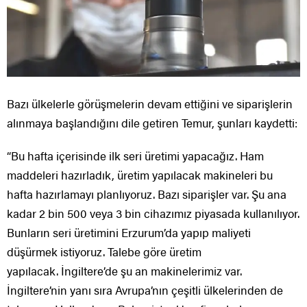
Bazı ülkelerle görüşmelerin devam ettiğini ve siparişlerin
alınmaya başlandığını dile getiren Temur, şunları kaydetti:
“Bu hafta içerisinde ilk seri üretimi yapacağız. Ham
maddeleri hazırladık, üretim yapılacak makineleri bu
hafta hazırlamayı planlıyoruz. Bazı siparişler var. Şu ana
kadar 2 bin 500 veya 3 bin cihazımız piyasada kullanılıyor.
Bunların seri üretimini Erzurum’da yapıp maliyeti
düşürmek istiyoruz. Talebe göre üretim
yapılacak. İngiltere’de şu an makinelerimiz var.
İngiltere’nin yanı sıra Avrupa’nın çeşitli ülkelerinden de