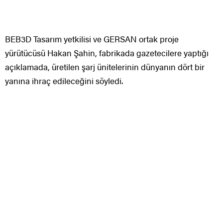
BEB3D Tasarım yetkilisi ve GERSAN ortak proje
yürütücüsü Hakan Şahin, fabrikada gazetecilere yaptığı
açıklamada, üretilen şarj ünitelerinin dünyanın dört bir
yanına ihraç edileceğini söyledi.