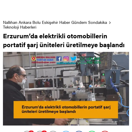
Nallıhan Ankara Bolu Eskişehir Haber Gündem Sondakika
Teknoloji Haberleri
Erzurum’da elektrikli otomobillerin
portatif şarj üniteleri üretilmeye başlandı