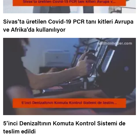
Sivas’ta üretilen Covid-19 PCR tanı kitleri Avrupa
ve Afrika’da kullanılıyor
5’inci Denizaltının Komuta Kontrol Sistemi de
teslim edildi