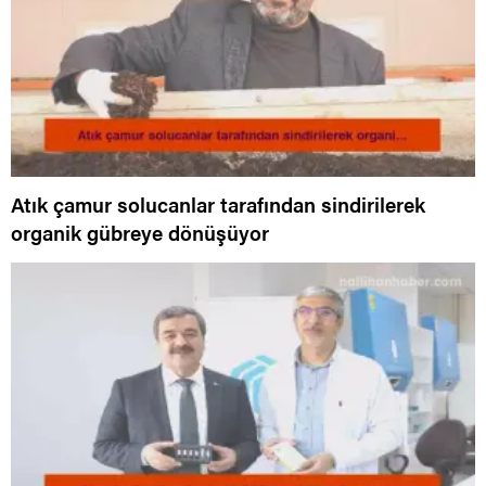
Atık çamur solucanlar tarafından sindirilerek
organik gübreye dönüşüyor