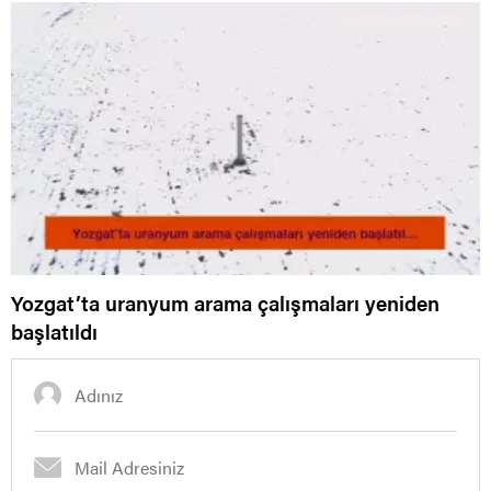
Yozgat’ta uranyum arama çalışmaları yeniden
başlatıldı