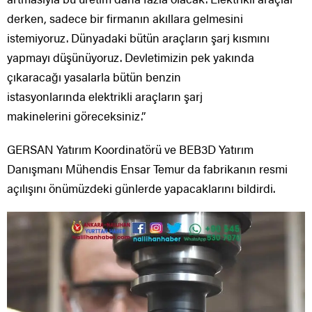
derken, sadece bir firmanın akıllara gelmesini
istemiyoruz. Dünyadaki bütün araçların şarj kısmını
yapmayı düşünüyoruz. Devletimizin pek yakında
çıkaracağı yasalarla bütün benzin
istasyonlarında elektrikli araçların şarj
makinelerini göreceksiniz.”
GERSAN Yatırım Koordinatörü ve BEB3D Yatırım
Danışmanı Mühendis Ensar Temur da fabrikanın resmi
açılışını önümüzdeki günlerde yapacaklarını bildirdi.