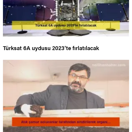
Türksat 6A uydusu 2023’te fırlatılacak