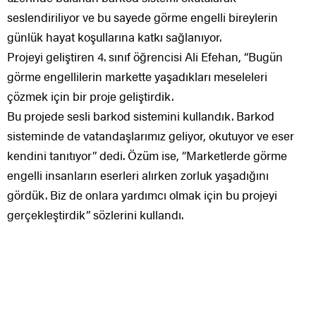
seslendiriliyor ve bu sayede görme engelli bireylerin
günlük hayat koşullarına katkı sağlanıyor.
Projeyi geliştiren 4. sınıf öğrencisi Ali Efehan, “Bugün
görme engellilerin markette yaşadıkları meseleleri
çözmek için bir proje geliştirdik.
Bu projede sesli barkod sistemini kullandık. Barkod
sisteminde de vatandaşlarımız geliyor, okutuyor ve eser
kendini tanıtıyor” dedi. Özüm ise, “Marketlerde görme
engelli insanların eserleri alırken zorluk yaşadığını
gördük. Biz de onlara yardımcı olmak için bu projeyi
gerçekleştirdik” sözlerini kullandı.