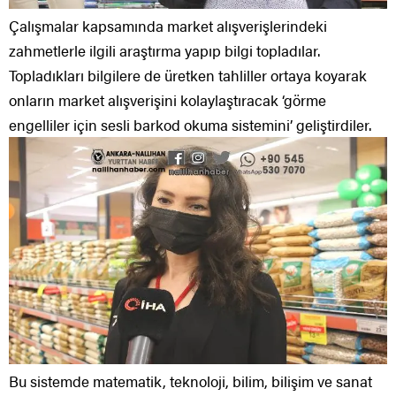
Çalışmalar kapsamında market alışverişlerindeki
zahmetlerle ilgili araştırma yapıp bilgi topladılar.
Topladıkları bilgilere de üretken tahliller ortaya koyarak
onların market alışverişini kolaylaştıracak ‘görme
engelliler için sesli barkod okuma sistemini’ geliştirdiler.
Bu sistemde matematik, teknoloji, bilim, bilişim ve sanat