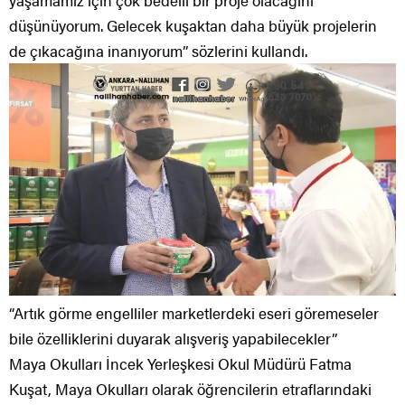
düşünüyorum. Gelecek kuşaktan daha büyük projelerin
de çıkacağına inanıyorum” sözlerini kullandı.
“Artık görme engelliler marketlerdeki eseri göremeseler
bile özelliklerini duyarak alışveriş yapabilecekler”
Maya Okulları İncek Yerleşkesi Okul Müdürü Fatma
Kuşat, Maya Okulları olarak öğrencilerin etraflarındaki