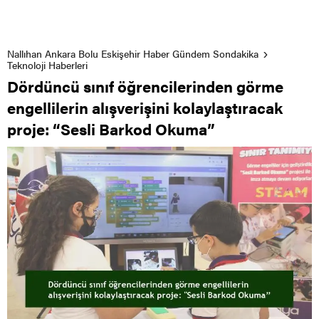
Nallıhan Ankara Bolu Eskişehir Haber Gündem Sondakika
Teknoloji Haberleri
Dördüncü sınıf öğrencilerinden görme
engellilerin alışverişini kolaylaştıracak
proje: “Sesli Barkod Okuma”