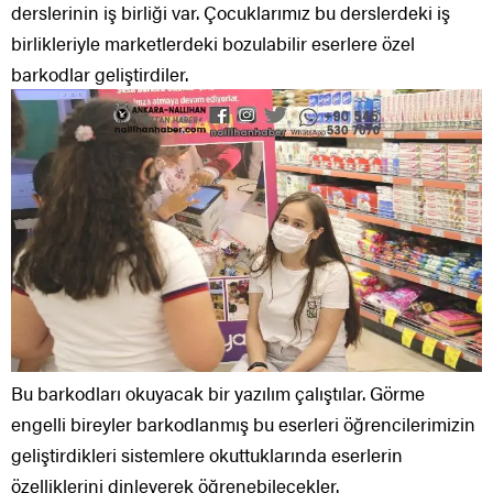
derslerinin iş birliği var. Çocuklarımız bu derslerdeki iş
birlikleriyle marketlerdeki bozulabilir eserlere özel
barkodlar geliştirdiler.
Bu barkodları okuyacak bir yazılım çalıştılar. Görme
engelli bireyler barkodlanmış bu eserleri öğrencilerimizin
geliştirdikleri sistemlere okuttuklarında eserlerin
özelliklerini dinleyerek öğrenebilecekler.