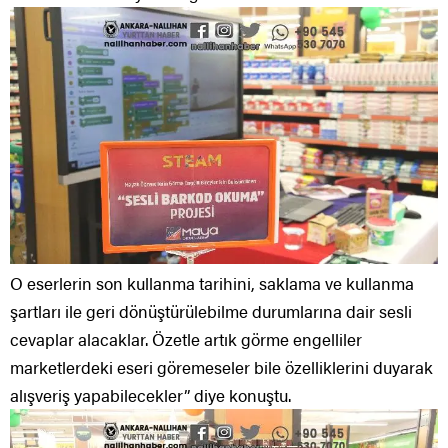
O eserlerin son kullanma tarihini, saklama ve kullanma
şartları ile geri dönüştürülebilme durumlarına dair sesli
cevaplar alacaklar. Özetle artık görme engelliler
marketlerdeki eseri göremeseler bile özelliklerini duyarak
alışveriş yapabilecekler” diye konuştu.