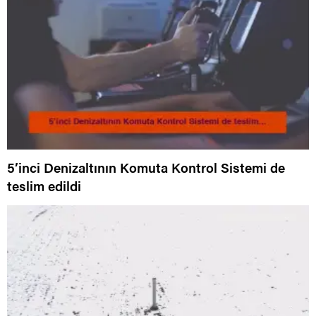
5’inci Denizaltının Komuta Kontrol Sistemi de
teslim edildi