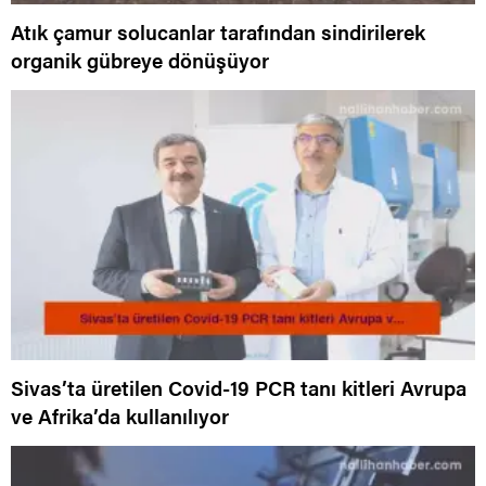
Atık çamur solucanlar tarafından sindirilerek
organik gübreye dönüşüyor
Sivas’ta üretilen Covid-19 PCR tanı kitleri Avrupa
ve Afrika’da kullanılıyor