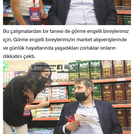
Bu çalışmalardan bir tanesi de görme engelli bireylerimiz
için. Görme engelli bireylerimizin market alışverişlerinde
ve günlük hayatlarında yaşadıkları zorluklar onların
dikkatini çekti.