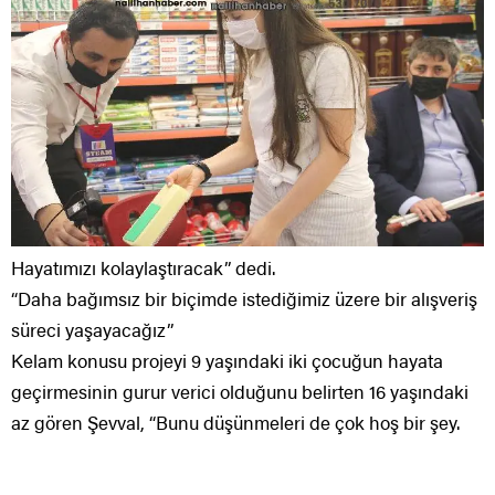
Hayatımızı kolaylaştıracak” dedi.
“Daha bağımsız bir biçimde istediğimiz üzere bir alışveriş
süreci yaşayacağız”
Kelam konusu projeyi 9 yaşındaki iki çocuğun hayata
geçirmesinin gurur verici olduğunu belirten 16 yaşındaki
az gören Şevval, “Bunu düşünmeleri de çok hoş bir şey.