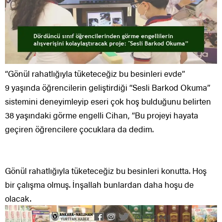
“Gönül rahatlığıyla tüketeceğiz bu besinleri evde”
9 yaşında öğrencilerin geliştirdiği “Sesli Barkod Okuma”
sistemini deneyimleyip eseri çok hoş bulduğunu belirten
38 yaşındaki görme engelli Cihan, “Bu projeyi hayata
geçiren öğrencilere çocuklara da dedim.
Gönül rahatlığıyla tüketeceğiz bu besinleri konutta. Hoş
bir çalışma olmuş. İnşallah bunlardan daha hoşu de
olacak.