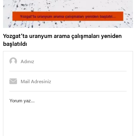
Yozgat’ta uranyum arama çalışmaları yeniden
başlatıldı