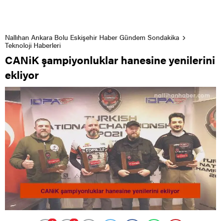
Nallıhan Ankara Bolu Eskişehir Haber Gündem Sondakika
Teknoloji Haberleri
CANiK şampiyonluklar hanesine yenilerini
ekliyor