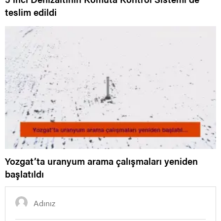
teslim edildi
Yozgat’ta uranyum arama çalışmaları yeniden
başlatıldı