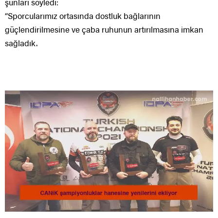
şunları söyledi:
“Sporcularımız ortasında dostluk bağlarının
güçlendirilmesine ve çaba ruhunun artırılmasına imkan
sağladık.