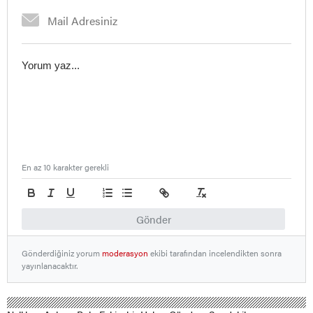
En az 10 karakter gerekli
Gönder
Gönderdiğiniz yorum
moderasyon
ekibi tarafından incelendikten sonra
yayınlanacaktır.