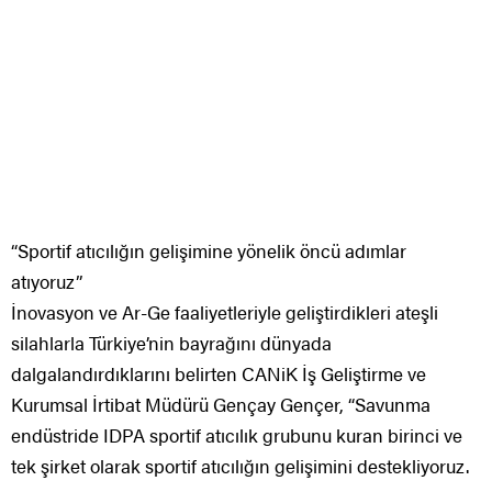
“Sportif atıcılığın gelişimine yönelik öncü adımlar
atıyoruz”
İnovasyon ve Ar-Ge faaliyetleriyle geliştirdikleri ateşli
silahlarla Türkiye’nin bayrağını dünyada
dalgalandırdıklarını belirten CANiK İş Geliştirme ve
Kurumsal İrtibat Müdürü Gençay Gençer, “Savunma
endüstride IDPA sportif atıcılık grubunu kuran birinci ve
tek şirket olarak sportif atıcılığın gelişimini destekliyoruz.