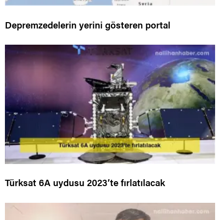
Depremzedelerin yerini gösteren portal
Türksat 6A uydusu 2023’te fırlatılacak