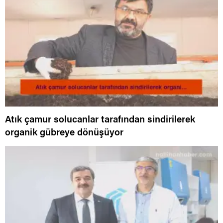
Atık çamur solucanlar tarafından sindirilerek
organik gübreye dönüşüyor