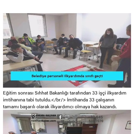
Eğitim sonrası Sıhhat Bakanlığı tarafından 33 işçi ilkyardım
imtihanına tabi tutuldu.</br/> İmtihanda 33 çalışanın
tamamı başarılı olarak ilkyardımcı olmaya hak kazandı.