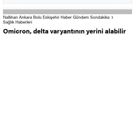
Nallıhan Ankara Bolu Eskişehir Haber Gündem Sondakika
Sağlık Haberleri
Omicron, delta varyantının yerini alabilir