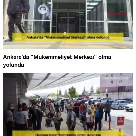
Ankara’da “Mükemmeliyet Merkezi” olma
yolunda