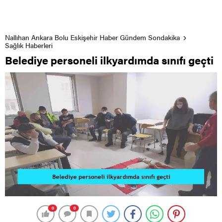
Nallıhan Ankara Bolu Eskişehir Haber Gündem Sondakika
Sağlık Haberleri
Belediye personeli ilkyardımda sınıfı geçti
0
0