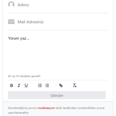
En az 10 karakter gerekli
Gönder
Gönderdiğiniz yorum
moderasyon
ekibi tarafından incelendikten sonra
yayınlanacaktır.