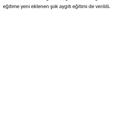
eğitime yeni eklenen şok aygıtı eğitimi de verildi.