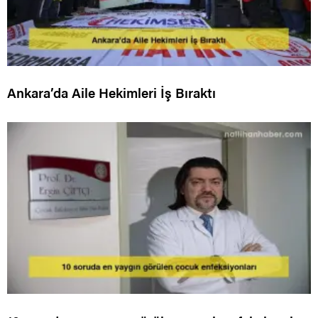
Ankara’da Aile Hekimleri İş Bıraktı