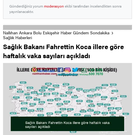
Gönderdiğiniz yorum
moderasyon
ekibi tarafından incelendikten sonra
yayınlanacaktır.
Nallıhan Ankara Bolu Eskişehir Haber Gündem Sondakika
Sağlık Haberleri
Sağlık Bakanı Fahrettin Koca illere göre
haftalık vaka sayıları açıkladı