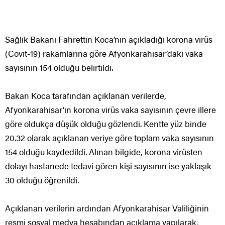
Sağlık Bakanı Fahrettin Koca’nın açıkladığı korona virüs
(Covit-19) rakamlarına göre Afyonkarahisar’daki vaka
sayısının 154 olduğu belirtildi.
Bakan Koca tarafından açıklanan verilerde,
Afyonkarahisar’ın korona virüs vaka sayısının çevre illere
göre oldukça düşük olduğu gözlendi. Kentte yüz binde
20.32 olarak açıklanan veriye göre toplam vaka sayısının
154 olduğu kaydedildi. Alınan bilgide, korona virüsten
dolayı hastanede tedavi gören kişi sayısının ise yaklaşık
30 olduğu öğrenildi.
Açıklanan verilerin ardından Afyonkarahisar Valiliğinin
resmi sosyal medya hesabından açıklama yapılarak,