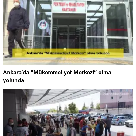
Ankara’da “Mükemmeliyet Merkezi” olma
yolunda