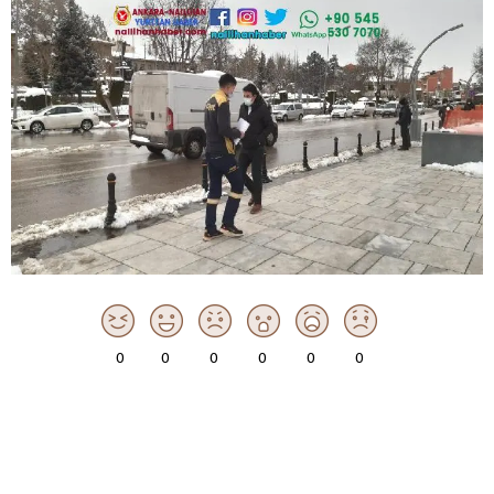
0
0
0
0
0
0