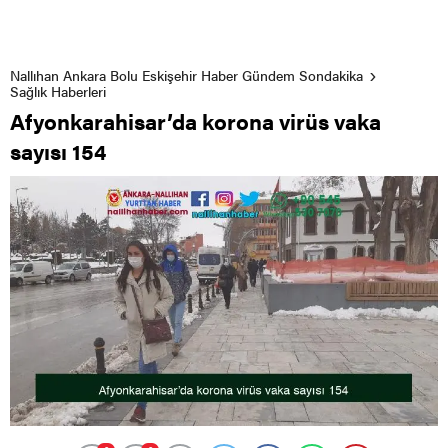
Nallıhan Ankara Bolu Eskişehir Haber Gündem Sondakika
Sağlık Haberleri
Afyonkarahisar’da korona virüs vaka
sayısı 154