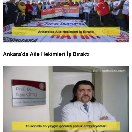
Ankara’da Aile Hekimleri İş Bıraktı