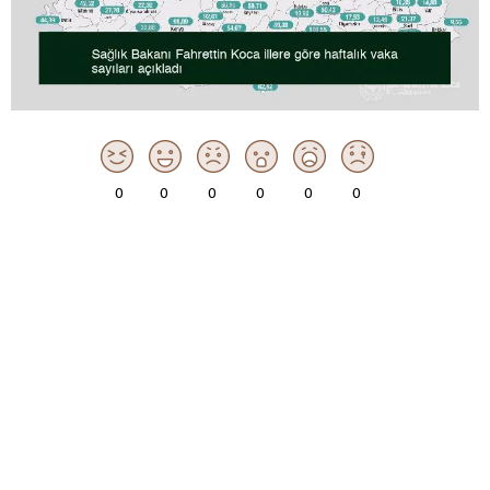
0
0
0
0
0
0