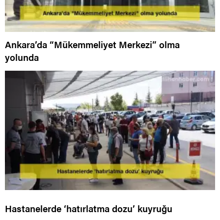
Ankara’da “Mükemmeliyet Merkezi” olma
yolunda
Hastanelerde ‘hatırlatma dozu’ kuyruğu