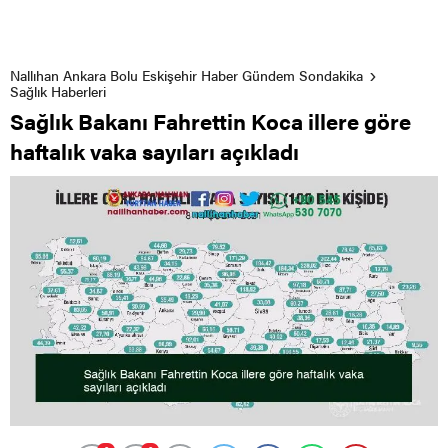
Nallıhan Ankara Bolu Eskişehir Haber Gündem Sondakika
Sağlık Haberleri
Sağlık Bakanı Fahrettin Koca illere göre
haftalık vaka sayıları açıkladı