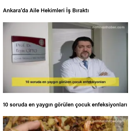
Ankara’da Aile Hekimleri İş Bıraktı
10 soruda en yaygın görülen çocuk enfeksiyonları