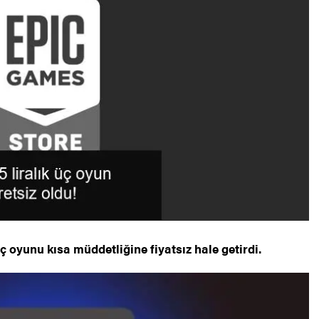
ç oyunu kısa müddetliğine fiyatsız hale getirdi.