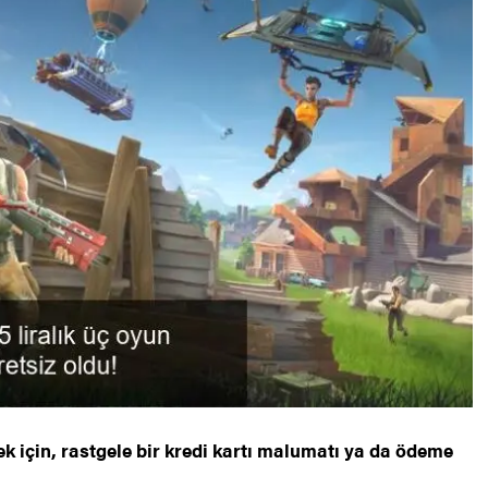
 için, rastgele bir kredi kartı malumatı ya da ödeme