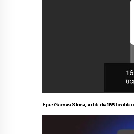
Epic Games Store, artık de 165 liralık ü