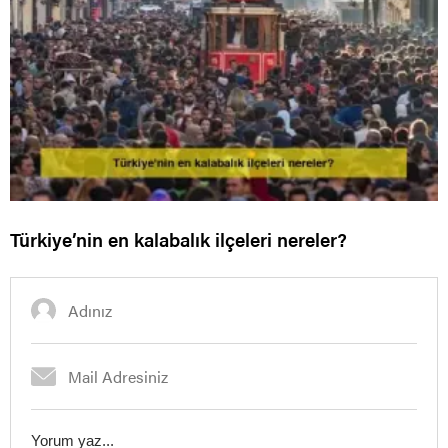
Türkiye’nin en kalabalık ilçeleri nereler?