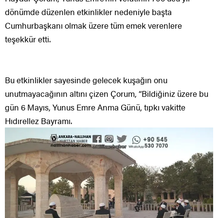
dönümde düzenlen etkinlikler nedeniyle başta
Cumhurbaşkanı olmak üzere tüm emek verenlere
teşekkür etti.
Bu etkinlikler sayesinde gelecek kuşağın onu
unutmayacağının altını çizen Çorum, “Bildiğiniz üzere bu
gün 6 Mayıs, Yunus Emre Anma Günü, tıpkı vakitte
Hıdırellez Bayramı.