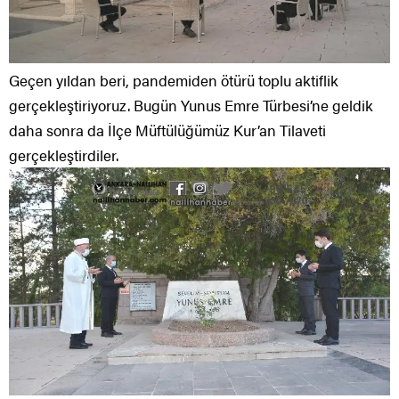
Geçen yıldan beri, pandemiden ötürü toplu aktiflik
gerçekleştiriyoruz. Bugün Yunus Emre Türbesi’ne geldik
daha sonra da İlçe Müftülüğümüz Kur’an Tilaveti
gerçekleştirdiler.