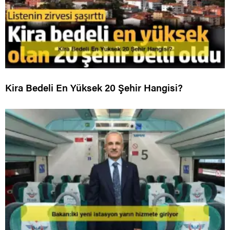
Kira Bedeli En Yüksek 20 Şehir Hangisi?