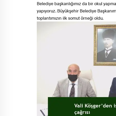
Belediye başkanlığımız da bir okul yap
yapıyoruz. Büyükşehir Belediye Başkanımı
toplantımızın ilk somut örneği oldu.