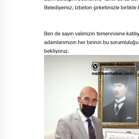
Belediyemiz, İzbeton şirketimizle birlikte b
Ben de sayın valimizin temennisine katılıy
adamlarımızın her birinin bu sorumluluğu
bekliyoruz.