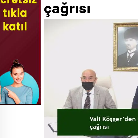
çağrısı