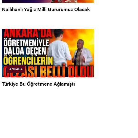
Nallıhanlı Yağız Milli Gururumuz Olacak
ANKARA
Türkiye Bu Öğretmene Ağlamıştı