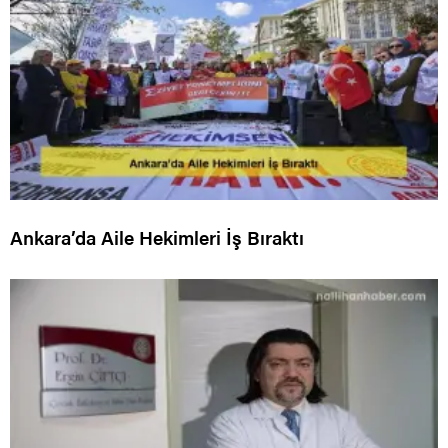
Ankara’da Aile Hekimleri İş Bıraktı