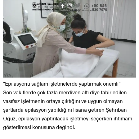
“Epilasyonu sağlam işletmelerde yaptırmak önemli”
Son vakitlerde çok fazla merdiven altı diye tabir edilen
vasıfsız işletmenin ortaya çıktığını ve uygun olmayan
şartlarda epilasyon yapıldığını lisana getiren Şehriban
Oğuz, epilasyon yaptırılacak işletmeyi seçerken ihtimam
gösterilmesi konusuna değindi.