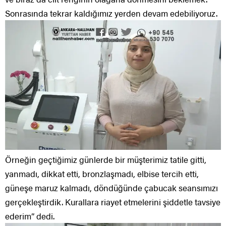
Sonrasında tekrar kaldığımız yerden devam edebiliyoruz.
Örneğin geçtiğimiz günlerde bir müşterimiz tatile gitti,
yanmadı, dikkat etti, bronzlaşmadı, elbise tercih etti,
güneşe maruz kalmadı, döndüğünde çabucak seansımızı
gerçekleştirdik. Kurallara riayet etmelerini şiddetle tavsiye
ederim” dedi.