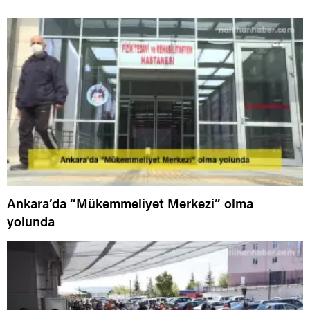
Ankara’da “Mükemmeliyet Merkezi” olma
yolunda