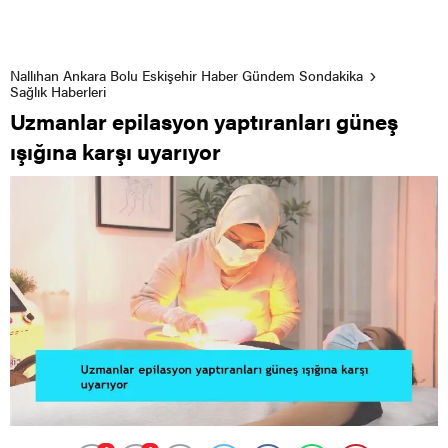
Nallıhan Ankara Bolu Eskişehir Haber Gündem Sondakika
Sağlık Haberleri
Uzmanlar epilasyon yaptıranları güneş
ışığına karşı uyarıyor