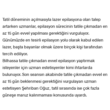
Tatil döneminin açılmasıyla lazer epilasyona olan talep
artarken uzmanlar, epilasyon sürecinin tatile çıkmadan en
az 15 gün evvel yapılması gerektiğini vurguluyor.
Günümüzde en tesirli epilasyon yolu olarak kabul edilen
lazer, başta bayanlar olmak üzere birçok kişi tarafından
tercih ediliyor.
Bilhassa tatile çıkmadan evvel epilasyon yaptırmak
isteyenler için uzman estetisyenler kimi ihtarlarda
bulunuyor. Son seansın akabinde tatile çıkmadan evvel en
az 15 gün beklenmesi gerektiğini vurgulayan uzman
estetisyen Şehriban Oğuz, tatil sırasında ise çok fazla
güneşe maruz kalınmaması konusunda uyardı.