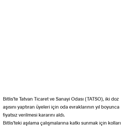
Bitlis’te Tatvan Ticaret ve Sanayi Odası (TATSO), iki doz
aşısını yaptıran üyeleri için oda evraklarının yıl boyunca
fiyatsız verilmesi kararını aldı.
Bitlis’teki aşılama çalışmalarına katkı sunmak için kolları