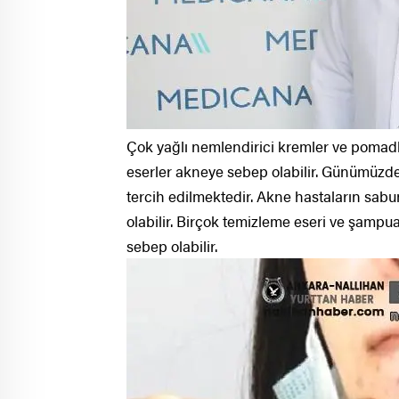
Çok yağlı nemlendirici kremler ve pomadlar
eserler akneye sebep olabilir. Günümüzde
tercih edilmektedir. Akne hastaların sabu
olabilir. Birçok temizleme eseri ve şam
sebep olabilir.