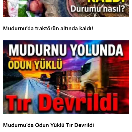
Mudurnu’da traktörün altında kaldı!
Mudurnu’da Odun Yüklü Tır Devrildi