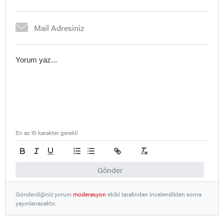
En az 10 karakter gerekli
Gönder
Gönderdiğiniz yorum
moderasyon
ekibi tarafından incelendikten sonra
yayınlanacaktır.