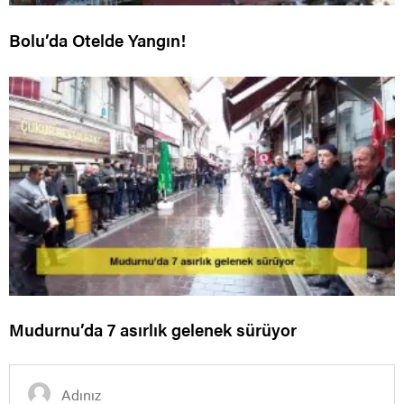
Bolu’da Otelde Yangın!
Mudurnu’da 7 asırlık gelenek sürüyor