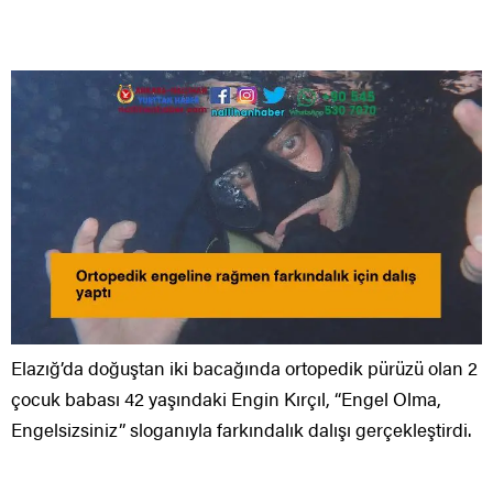
Elazığ’da doğuştan iki bacağında ortopedik pürüzü olan 2
çocuk babası 42 yaşındaki Engin Kırçıl, “Engel Olma,
Engelsizsiniz” sloganıyla farkındalık dalışı gerçekleştirdi.