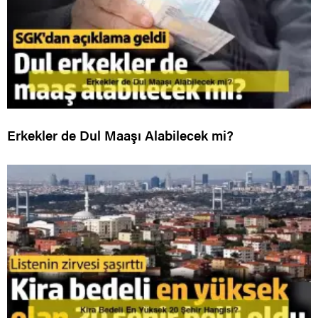
Erkekler de Dul Maaşı Alabilecek mi?