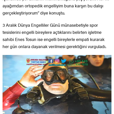
ayağımdan ortopedik engelliyim buna karşın bu dalışı
gerçekleştiriyorum” diye konuştu.
3 Aralık Dünya Engelliler Günü münasebetiyle spor
tesislerini engelli bireylere açtıklarını belirten işletme
sahibi Enes Tosun ise engelli bireylerle empati kurarak
her gün onlara dayanak verilmesi gerektiğini vurguladı.