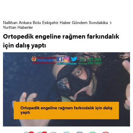
Nallıhan Ankara Bolu Eskişehir Haber Gündem Sondakika
Yurttan Haberler
Ortopedik engeline rağmen farkındalık
için dalış yaptı