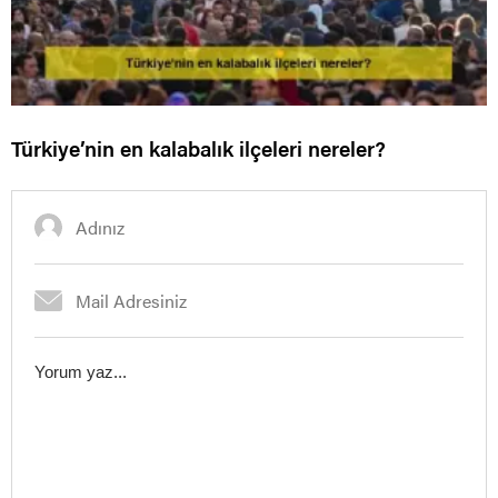
Türkiye’nin en kalabalık ilçeleri nereler?