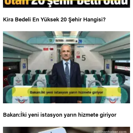
Kira Bedeli En Yüksek 20 Şehir Hangisi?
Bakan:İki yeni istasyon yarın hizmete giriyor