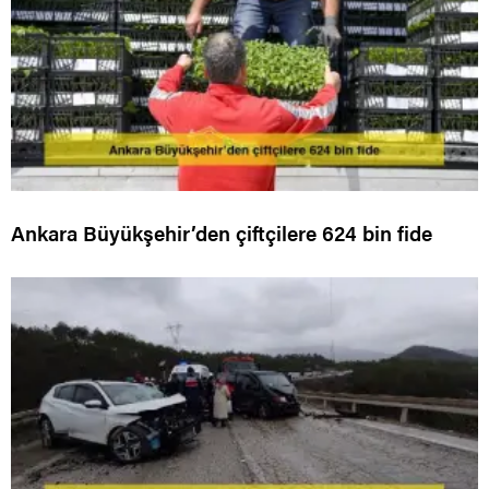
Ankara Büyükşehir’den çiftçilere 624 bin fide