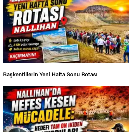
Başkentlilerin Yeni Hafta Sonu Rotası