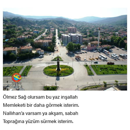
Ölmez Sağ olursam bu yaz inşallah
Memleketi bir daha görmek isterim.
Nallıhan’a varsam ya akşam, sabah
Toprağına yüzüm sürmek isterim.