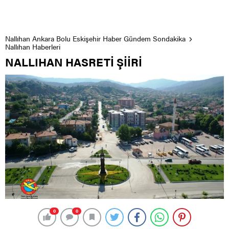
Nallıhan Ankara Bolu Eskişehir Haber Gündem Sondakika
Nallıhan Haberleri
NALLIHAN HASRETİ ŞİİRİ
0
0