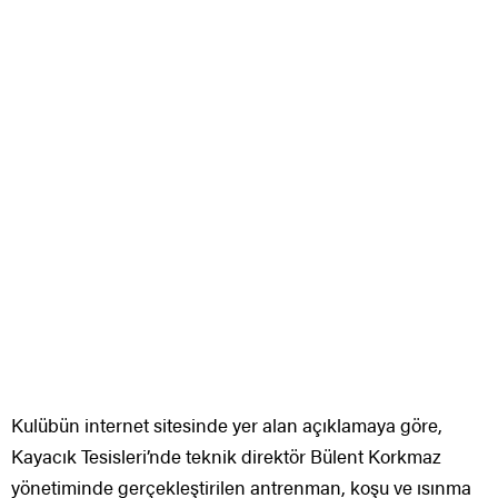
Kulübün internet sitesinde yer alan açıklamaya göre,
Kayacık Tesisleri’nde teknik direktör Bülent Korkmaz
yönetiminde gerçekleştirilen antrenman, koşu ve ısınma