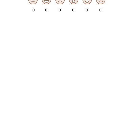
0
0
0
0
0
0