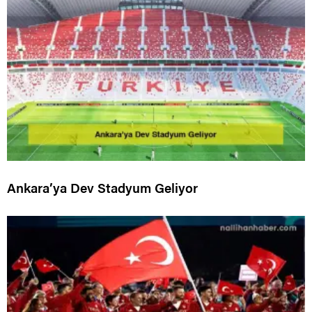
Ankara’ya Dev Stadyum Geliyor