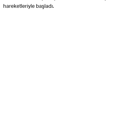
hareketleriyle başladı.