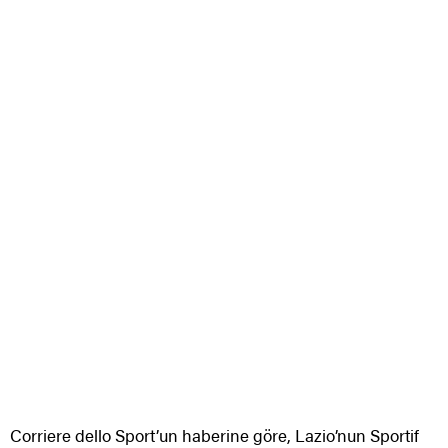
Corriere dello Sport’un haberine göre, Lazio’nun Sportif