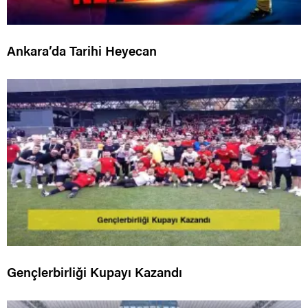
Ankara’da Tarihi Heyecan
Gençlerbirliği Kupayı Kazandı