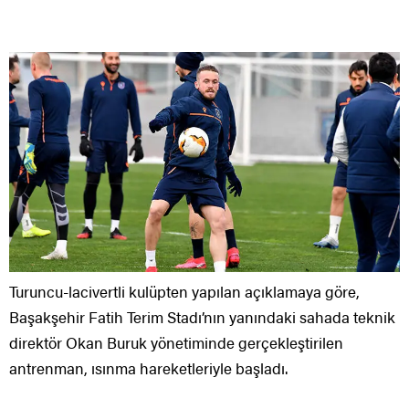
Turuncu-lacivertli kulüpten yapılan açıklamaya göre,
Başakşehir Fatih Terim Stadı’nın yanındaki sahada teknik
direktör Okan Buruk yönetiminde gerçekleştirilen
antrenman, ısınma hareketleriyle başladı.