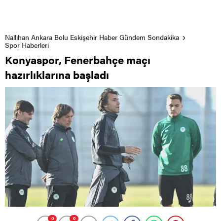
Nallıhan Ankara Bolu Eskişehir Haber Gündem Sondakika
Spor Haberleri
Konyaspor, Fenerbahçe maçı
hazırlıklarına başladı
0
0