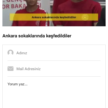
Ankara sokaklarında keşfedildiler