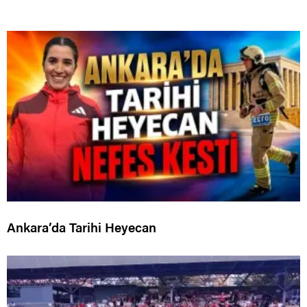
Ankara’da Tarihi Heyecan