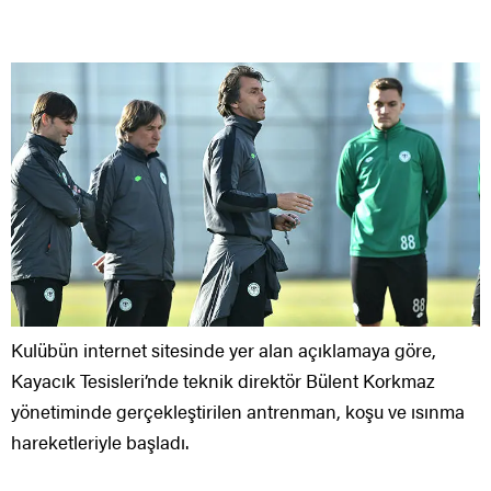
Kulübün internet sitesinde yer alan açıklamaya göre,
Kayacık Tesisleri’nde teknik direktör Bülent Korkmaz
yönetiminde gerçekleştirilen antrenman, koşu ve ısınma
hareketleriyle başladı.