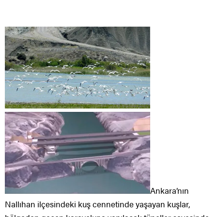
Ankara’nın
Nallıhan ilçesindeki kuş cennetinde yaşayan kuşlar,