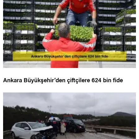
Ankara Büyükşehir’den çiftçilere 624 bin fide