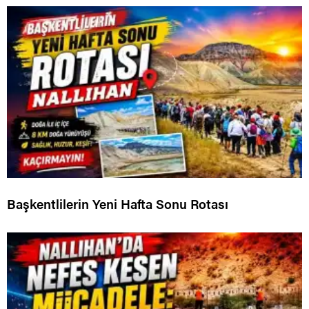
Başkentlilerin Yeni Hafta Sonu Rotası