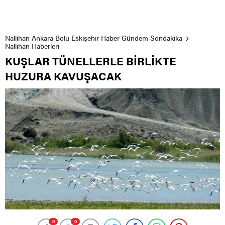
Nallıhan Ankara Bolu Eskişehir Haber Gündem Sondakika
Nallıhan Haberleri
KUŞLAR TÜNELLERLE BİRLİKTE
HUZURA KAVUŞACAK
0
0