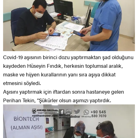
Covid-19 aşısının birinci dozu yaptırmaktan şad olduğunu
kaydeden Hüseyin Fındık, herkesin toplumsal aralık,
maske ve hijyen kurallarının yanı sıra aşıya dikkat
etmesini söyledi.
Aşısını yaptırmak için iftardan sonra hastaneye gelen
Perihan Tekin, “Şükürler olsun aşımızı yaptırdık.