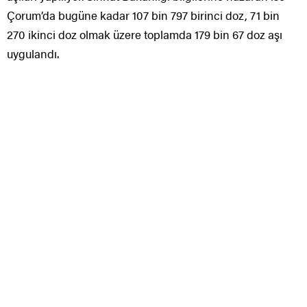
Çorum’da bugüne kadar 107 bin 797 birinci doz, 71 bin
270 ikinci doz olmak üzere toplamda 179 bin 67 doz aşı
uygulandı.