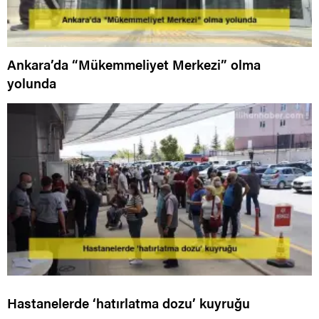
Ankara’da “Mükemmeliyet Merkezi” olma
yolunda
Hastanelerde ‘hatırlatma dozu’ kuyruğu