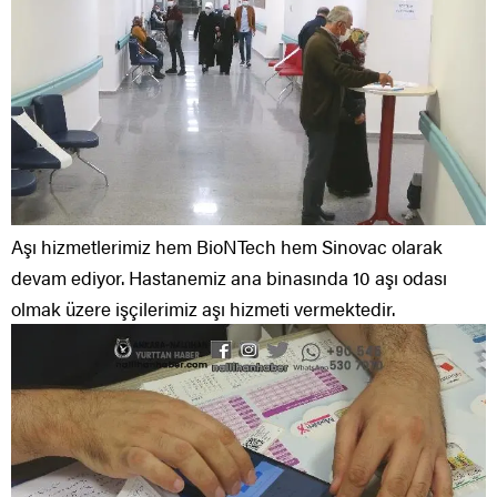
Aşı hizmetlerimiz hem BioNTech hem Sinovac olarak
devam ediyor. Hastanemiz ana binasında 10 aşı odası
olmak üzere işçilerimiz aşı hizmeti vermektedir.