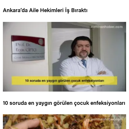
Ankara’da Aile Hekimleri İş Bıraktı
10 soruda en yaygın görülen çocuk enfeksiyonları