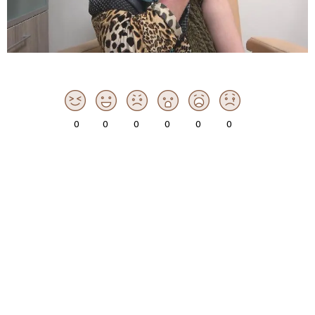
0
0
0
0
0
0