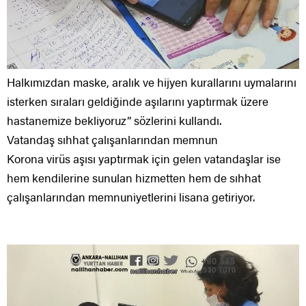
Halkımızdan maske, aralık ve hijyen kurallarını uymalarını
isterken sıraları geldiğinde aşılarını yaptırmak üzere
hastanemize bekliyoruz” sözlerini kullandı.
Vatandaş sıhhat çalışanlarından memnun
Korona virüs aşısı yaptırmak için gelen vatandaşlar ise
hem kendilerine sunulan hizmetten hem de sıhhat
çalışanlarından memnuniyetlerini lisana getiriyor.