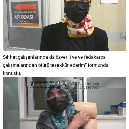
Sıhhat çalışanlarında da özverili ve ve fedakarca
çalışmalarından ötürü teşekkür ederim” formunda
konuştu.