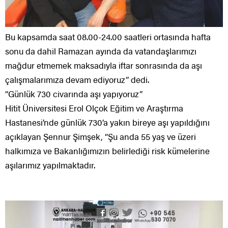
Bu kapsamda saat 08.00-24.00 saatleri ortasında hafta
sonu da dahil Ramazan ayında da vatandaşlarımızı
mağdur etmemek maksadıyla iftar sonrasında da aşı
çalışmalarımıza devam ediyoruz” dedi.
“Günlük 730 civarında aşı yapıyoruz”
Hitit Üniversitesi Erol Olçok Eğitim ve Araştırma
Hastanesi’nde günlük 730’a yakın bireye aşı yapıldığını
açıklayan Şennur Şimşek, “Şu anda 55 yaş ve üzeri
halkımıza ve Bakanlığımızın belirlediği risk kümelerine
aşılarımız yapılmaktadır.