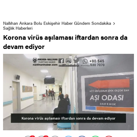
Nallıhan Ankara Bolu Eskişehir Haber Gündem Sondakika
Sağlık Haberleri
Korona virüs aşılaması iftardan sonra da
devam ediyor