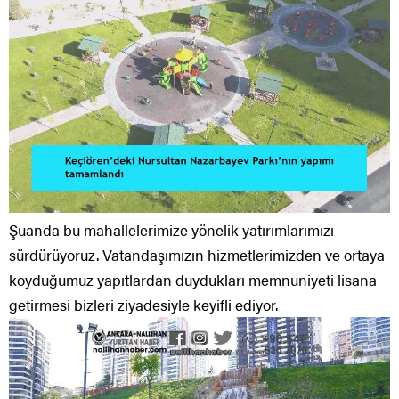
Şuanda bu mahallelerimize yönelik yatırımlarımızı
sürdürüyoruz. Vatandaşımızın hizmetlerimizden ve ortaya
koyduğumuz yapıtlardan duydukları memnuniyeti lisana
getirmesi bizleri ziyadesiyle keyifli ediyor.