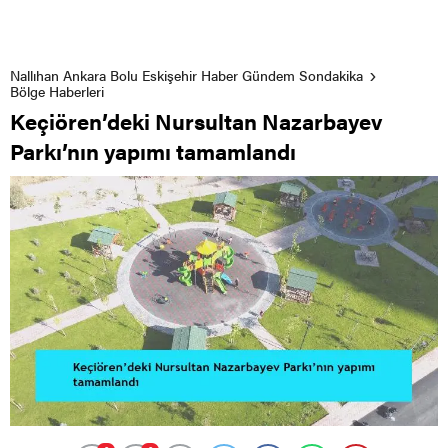
Nallıhan Ankara Bolu Eskişehir Haber Gündem Sondakika
Bölge Haberleri
Keçiören’deki Nursultan Nazarbayev
Parkı’nın yapımı tamamlandı