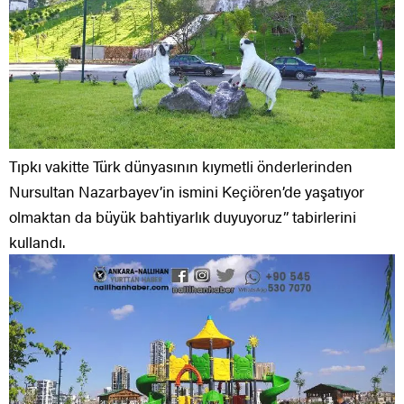
Tıpkı vakitte Türk dünyasının kıymetli önderlerinden
Nursultan Nazarbayev’in ismini Keçiören’de yaşatıyor
olmaktan da büyük bahtiyarlık duyuyoruz” tabirlerini
kullandı.