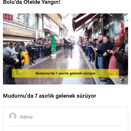
Bolu’da Otelde Yangın!
Mudurnu’da 7 asırlık gelenek sürüyor