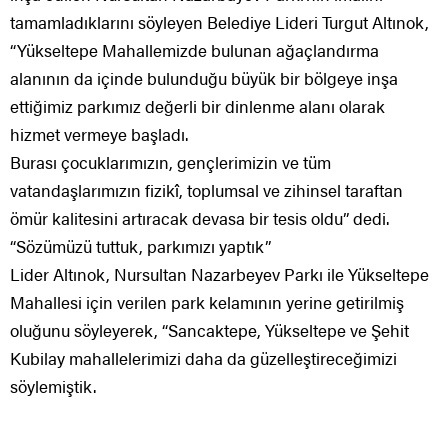
tamamladıklarını söyleyen Belediye Lideri Turgut Altınok,
“Yükseltepe Mahallemizde bulunan ağaçlandırma
alanının da içinde bulunduğu büyük bir bölgeye inşa
ettiğimiz parkımız değerli bir dinlenme alanı olarak
hizmet vermeye başladı.
Burası çocuklarımızın, gençlerimizin ve tüm
vatandaşlarımızın fizikî, toplumsal ve zihinsel taraftan
ömür kalitesini artıracak devasa bir tesis oldu” dedi.
“Sözümüzü tuttuk, parkımızı yaptık”
Lider Altınok, Nursultan Nazarbeyev Parkı ile Yükseltepe
Mahallesi için verilen park kelamının yerine getirilmiş
oluğunu söyleyerek, “Sancaktepe, Yükseltepe ve Şehit
Kubilay mahallelerimizi daha da güzelleştireceğimizi
söylemiştik.