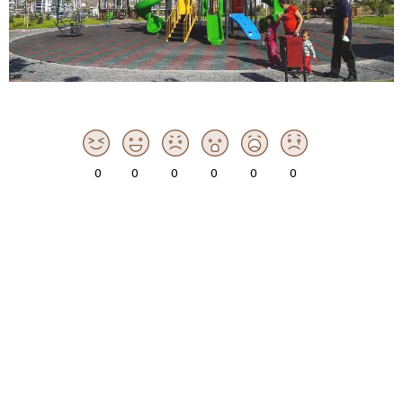
0
0
0
0
0
0