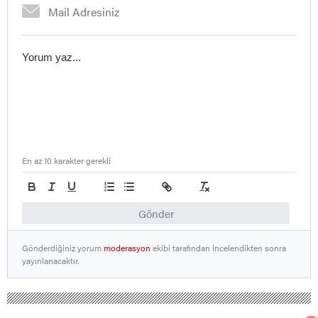
En az 10 karakter gerekli
Gönder
Gönderdiğiniz yorum
moderasyon
ekibi tarafından incelendikten sonra
yayınlanacaktır.