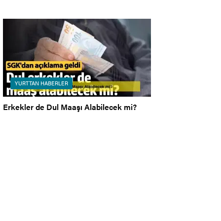
YURTTAN HABERLER
Erkekler de Dul Maaşı Alabilecek mi?