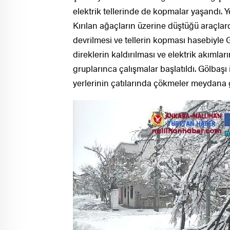
elektrik tellerinde de kopmalar yaşandı. 
Kırılan ağaçların üzerine düştüğü araçlar
devrilmesi ve tellerin kopması hasebiyle G
direklerin kaldırılması ve elektrik akımları
gruplarınca çalışmalar başlatıldı. Gölbaşı
yerlerinin çatılarında çökmeler meydana g