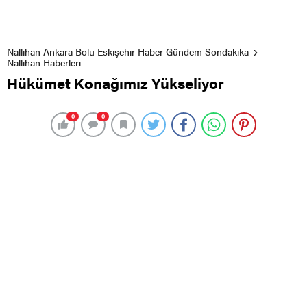
Nallıhan Ankara Bolu Eskişehir Haber Gündem Sondakika
Nallıhan Haberleri
Hükümet Konağımız Yükseliyor
0
0