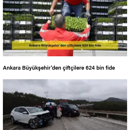
Ankara Büyükşehir’den çiftçilere 624 bin fide