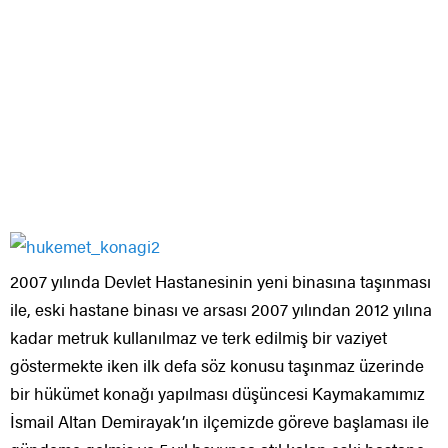
2007 yılında Devlet Hastanesinin yeni binasına taşınması
ile, eski hastane binası ve arsası 2007 yılından 2012 yılına
kadar metruk kullanılmaz ve terk edilmiş bir vaziyet
göstermekte iken ilk defa söz konusu taşınmaz üzerinde
bir hükümet konağı yapılması düşüncesi Kaymakamımız
İsmail Altan Demirayak’ın ilçemizde göreve başlaması ile