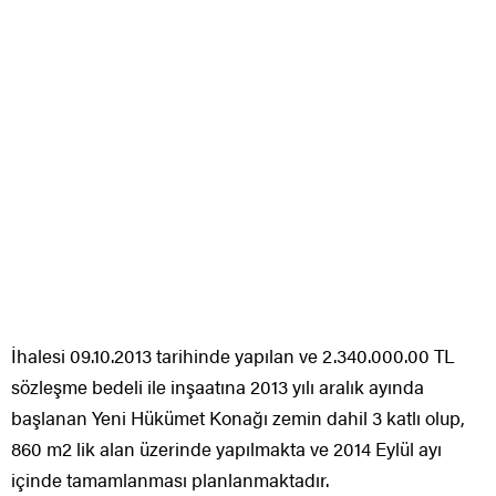
İhalesi 09.10.2013 tarihinde yapılan ve 2.340.000.00 TL
sözleşme bedeli ile inşaatına 2013 yılı aralık ayında
başlanan Yeni Hükümet Konağı zemin dahil 3 katlı olup,
860 m2 lik alan üzerinde yapılmakta ve 2014 Eylül ayı
içinde tamamlanması planlanmaktadır.