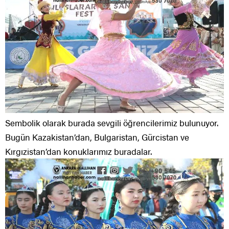
Sembolik olarak burada sevgili öğrencilerimiz bulunuyor.
Bugün Kazakistan’dan, Bulgaristan, Gürcistan ve
Kırgızistan’dan konuklarımız buradalar.