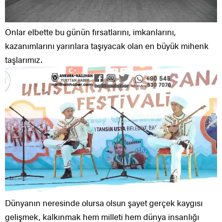
Onlar elbette bu günün fırsatlarını, imkanlarını,
kazanımlarını yarınlara taşıyacak olan en büyük mihenk
taşlarımız.
Dünyanın neresinde olursa olsun şayet gerçek kaygısı
gelişmek, kalkınmak hem milleti hem dünya insanlığı