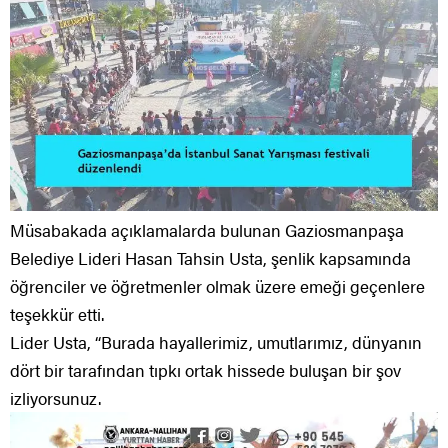
Müsabakada açıklamalarda bulunan Gaziosmanpaşa
Belediye Lideri Hasan Tahsin Usta, şenlik kapsamında
öğrenciler ve öğretmenler olmak üzere emeği geçenlere
teşekkür etti.
Lider Usta, “Burada hayallerimiz, umutlarımız, dünyanın
dört bir tarafından tıpkı ortak hissede buluşan bir şov
izliyorsunuz.