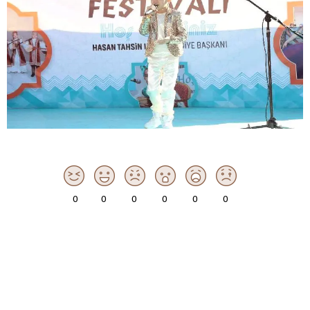
0
0
0
0
0
0