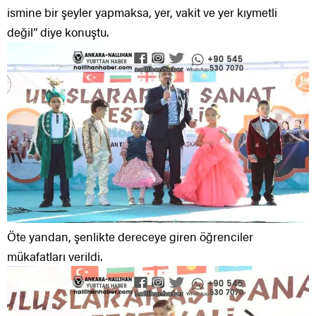
ismine bir şeyler yapmaksa, yer, vakit ve yer kıymetli
değil” diye konuştu.
Öte yandan, şenlikte dereceye giren öğrenciler
mükafatları verildi.