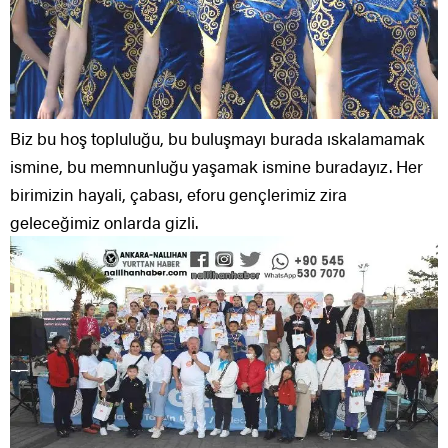
Biz bu hoş topluluğu, bu buluşmayı burada ıskalamamak
ismine, bu memnunluğu yaşamak ismine buradayız. Her
birimizin hayali, çabası, eforu gençlerimiz zira
geleceğimiz onlarda gizli.