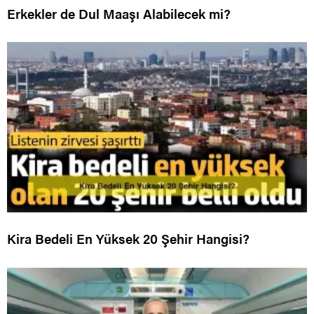
Erkekler de Dul Maaşı Alabilecek mi?
Kira Bedeli En Yüksek 20 Şehir Hangisi?