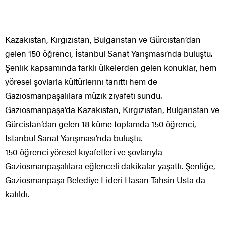
Kazakistan, Kırgızistan, Bulgaristan ve Gürcistan’dan
gelen 150 öğrenci, İstanbul Sanat Yarışması’nda buluştu.
Şenlik kapsamında farklı ülkelerden gelen konuklar, hem
yöresel şovlarla kültürlerini tanıttı hem de
Gaziosmanpaşalılara müzik ziyafeti sundu.
Gaziosmanpaşa’da Kazakistan, Kırgızistan, Bulgaristan ve
Gürcistan’dan gelen 18 küme toplamda 150 öğrenci,
İstanbul Sanat Yarışması’nda buluştu.
150 öğrenci yöresel kıyafetleri ve şovlarıyla
Gaziosmanpaşalılara eğlenceli dakikalar yaşattı. Şenliğe,
Gaziosmanpaşa Belediye Lideri Hasan Tahsin Usta da
katıldı.