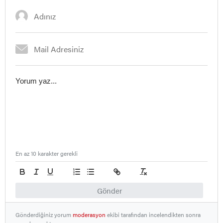
En az 10 karakter gerekli
Gönder
Gönderdiğiniz yorum
moderasyon
ekibi tarafından incelendikten sonra