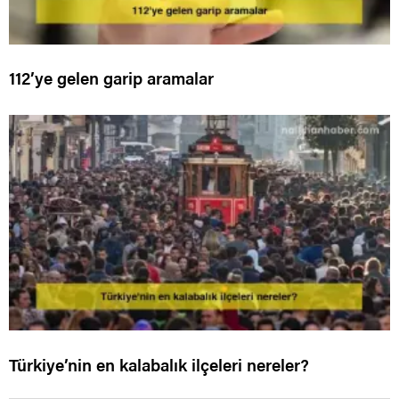
112’ye gelen garip aramalar
Türkiye’nin en kalabalık ilçeleri nereler?