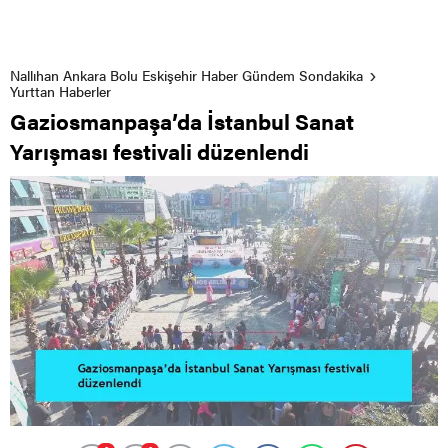
Nallıhan Ankara Bolu Eskişehir Haber Gündem Sondakika
Yurttan Haberler
Gaziosmanpaşa’da İstanbul Sanat
Yarışması festivali düzenlendi