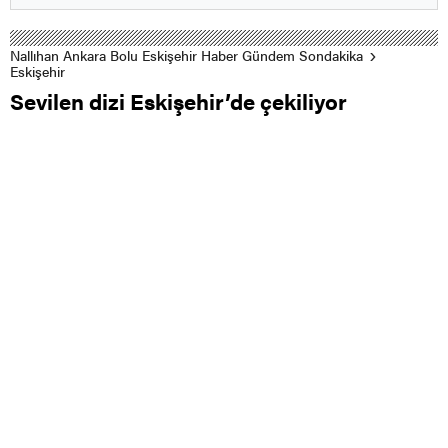
Nallıhan Ankara Bolu Eskişehir Haber Gündem Sondakika
Eskişehir
Sevilen dizi Eskişehir’de çekiliyor