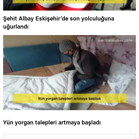
Şehit Albay Eskişehir’de son yolculuğuna
uğurlandı
Yün yorgan talepleri artmaya başladı