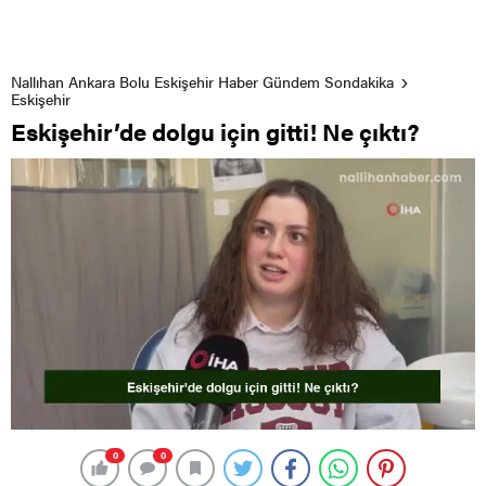
Nallıhan Ankara Bolu Eskişehir Haber Gündem Sondakika
Eskişehir
Eskişehir’de dolgu için gitti! Ne çıktı?
0
0