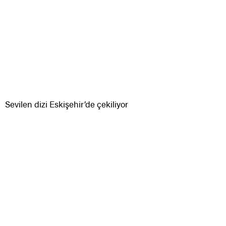
Sevilen dizi Eskişehir’de çekiliyor