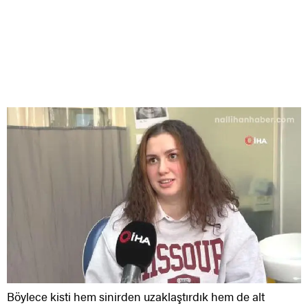
Böylece kisti hem sinirden uzaklaştırdık hem de alt