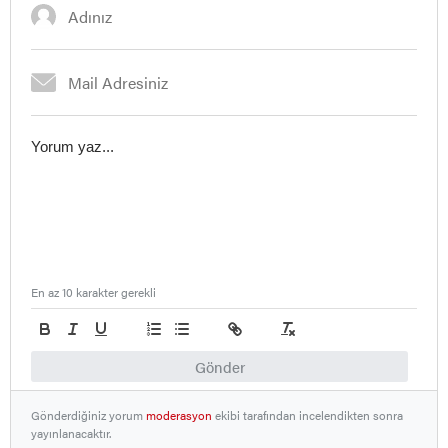
En az 10 karakter gerekli
Gönder
Gönderdiğiniz yorum
moderasyon
ekibi tarafından incelendikten sonra
yayınlanacaktır.