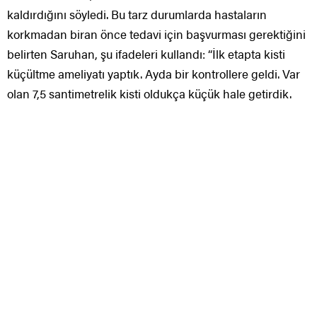
kaldırdığını söyledi. Bu tarz durumlarda hastaların
korkmadan biran önce tedavi için başvurması gerektiğini
belirten Saruhan, şu ifadeleri kullandı: “İlk etapta kisti
küçültme ameliyatı yaptık. Ayda bir kontrollere geldi. Var
olan 7,5 santimetrelik kisti oldukça küçük hale getirdik.