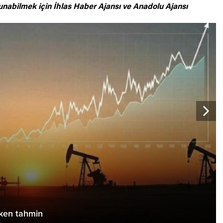
unabilmek için
İhlas Haber Ajansı ve Anadolu Ajansı