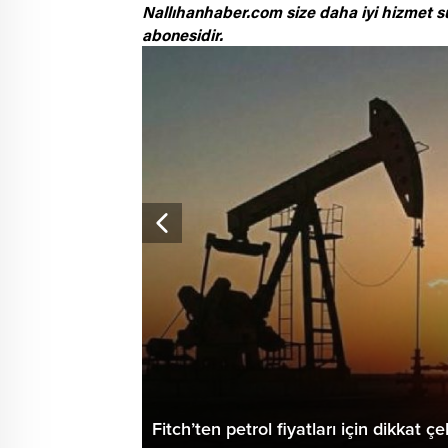
Nallıhanhaber.com size daha iyi hizmet s
abonesidir.