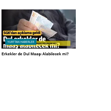
YURTTAN HABERLER
Erkekler de Dul Maaşı Alabilecek mi?