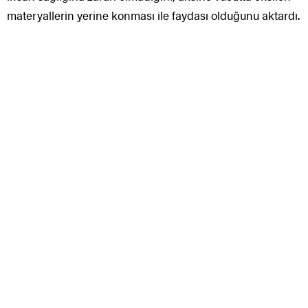
materyallerin yerine konması ile faydası olduğunu aktardı.