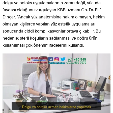
dolgu ve botoks uygulamalarının zararı değil, vücuda
faydası olduğunu vurgulayan KBB uzmanı Op. Dr. Elif
Dinçer, “Ancak yüz anatomisine hakim olmayan, hekim
olmayan kişilerce yapılan yüz estetik uygulamaları
sonucunda ciddi komplikasyonlar ortaya çıkabilir. Bu
nedenle; steril koşulların sağlanması ve doğru ürün
kullanılması çok önemli” ifadelerini kullandı.