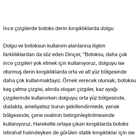
İnce çizgilerde botoks derin kırışıklıklarda dolgu
Dolgu ve botoksun kullanım alanlarına ilişkin
farklılıklardan da söz eden Dinçer, “Botoksu, daha çok
ince çizgileri yok etmek için kullanıyoruz, dolguyu ise
oturmuş derin kırışıklıklarda orta ve alt yüz bölgesinde
daha çok kullanmaktayız. Örnek verecek olursak; botoksu
kaş çatma çizgisi, alında oluşan çizgiler, kaz ayağı
çizgilerinde kullanırken dolguyu; orta yüz bölgesinde,
dudakta, ameliyatsız burun şekillendirmede, yanak
bölgesinde, çene ovalinin belirginleştirilmesinde
kullanıyoruz. Hareketle ortaya çıkan kırışıklarda botoks
istirahat halindeyken de görülen statik kırışıklıklar için ise