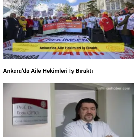
Ankara’da Aile Hekimleri İş Bıraktı