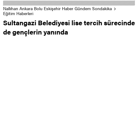
Nallıhan Ankara Bolu Eskişehir Haber Gündem Sondakika
Eğitim Haberleri
Sultangazi Belediyesi lise tercih sürecinde
de gençlerin yanında