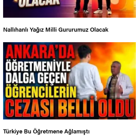
Nallıhanlı Yağız Milli Gururumuz Olacak
Türkiye Bu Öğretmene Ağlamıştı