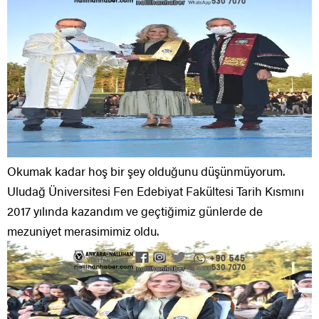
Okumak kadar hoş bir şey olduğunu düşünmüyorum.
Uludağ Üniversitesi Fen Edebiyat Fakültesi Tarih Kısmını
2017 yılında kazandım ve geçtiğimiz günlerde de
mezuniyet merasimimiz oldu.