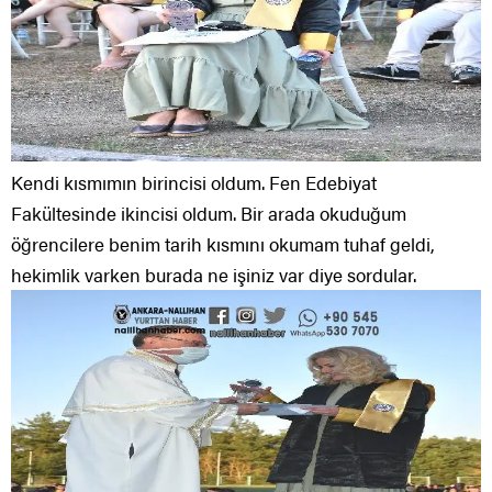
Kendi kısmımın birincisi oldum. Fen Edebiyat
Fakültesinde ikincisi oldum. Bir arada okuduğum
öğrencilere benim tarih kısmını okumam tuhaf geldi,
hekimlik varken burada ne işiniz var diye sordular.