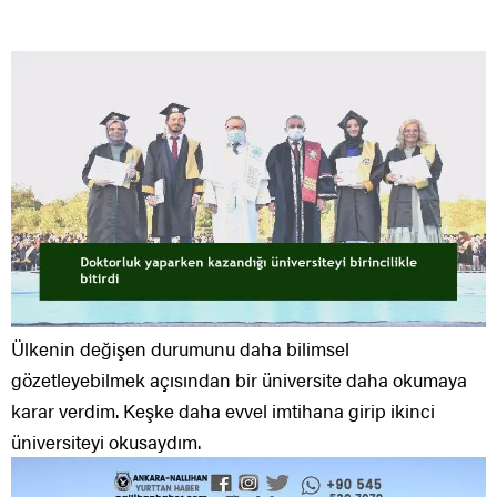
Ülkenin değişen durumunu daha bilimsel
gözetleyebilmek açısından bir üniversite daha okumaya
karar verdim. Keşke daha evvel imtihana girip ikinci
üniversiteyi okusaydım.