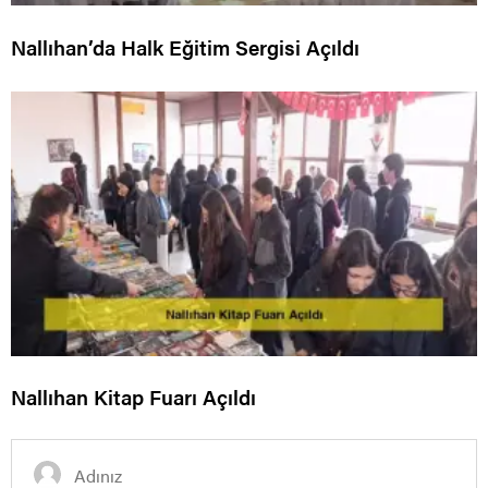
Nallıhan’da Halk Eğitim Sergisi Açıldı
Nallıhan Kitap Fuarı Açıldı