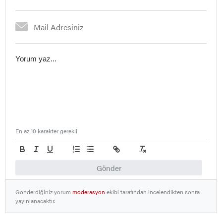
En az 10 karakter gerekli
Gönder
Gönderdiğiniz yorum
moderasyon
ekibi tarafından incelendikten sonra
yayınlanacaktır.