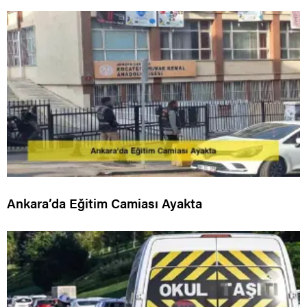
Ankara’da Eğitim Camiası Ayakta