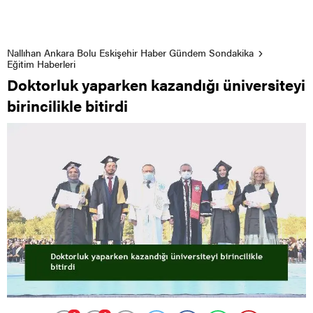
Nallıhan Ankara Bolu Eskişehir Haber Gündem Sondakika
Eğitim Haberleri
Doktorluk yaparken kazandığı üniversiteyi
birincilikle bitirdi