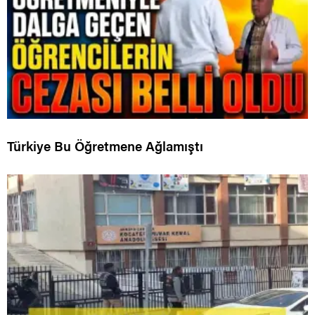
Türkiye Bu Öğretmene Ağlamıştı