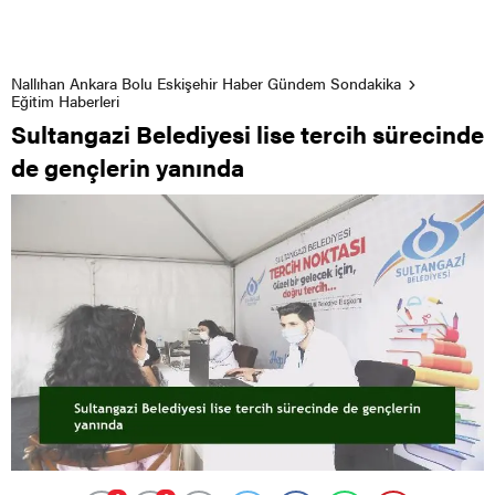
Nallıhan Ankara Bolu Eskişehir Haber Gündem Sondakika
Eğitim Haberleri
Sultangazi Belediyesi lise tercih sürecinde
de gençlerin yanında