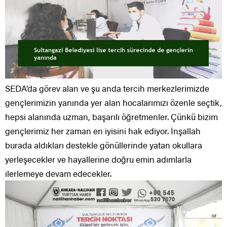
SEDA’da görev alan ve şu anda tercih merkezlerimizde
gençlerimizin yanında yer alan hocalarımızı özenle seçtik,
hepsi alanında uzman, başarılı öğretmenler. Çünkü bizim
gençlerimiz her zaman en iyisini hak ediyor. İnşallah
burada aldıkları destekle gönüllerinde yatan okullara
yerleşecekler ve hayallerine doğru emin adımlarla
ilerlemeye devam edecekler.