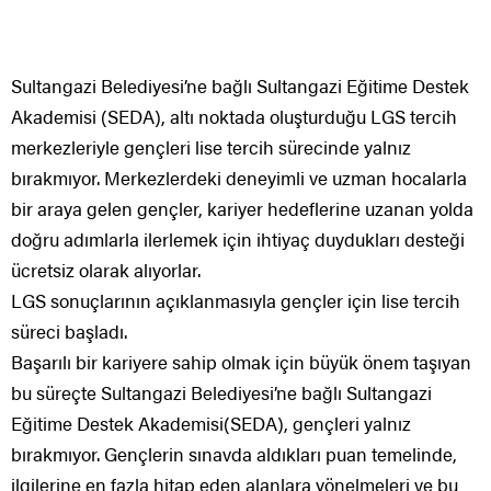
Sultangazi Belediyesi’ne bağlı Sultangazi Eğitime Destek
Akademisi (SEDA), altı noktada oluşturduğu LGS tercih
merkezleriyle gençleri lise tercih sürecinde yalnız
bırakmıyor. Merkezlerdeki deneyimli ve uzman hocalarla
bir araya gelen gençler, kariyer hedeflerine uzanan yolda
doğru adımlarla ilerlemek için ihtiyaç duydukları desteği
ücretsiz olarak alıyorlar.
LGS sonuçlarının açıklanmasıyla gençler için lise tercih
süreci başladı.
Başarılı bir kariyere sahip olmak için büyük önem taşıyan
bu süreçte Sultangazi Belediyesi’ne bağlı Sultangazi
Eğitime Destek Akademisi(SEDA), gençleri yalnız
bırakmıyor. Gençlerin sınavda aldıkları puan temelinde,
ilgilerine en fazla hitap eden alanlara yönelmeleri ve bu