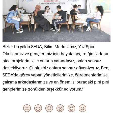
Bizler bu yolda SEDA, Bilim Merkezimiz, Yaz Spor
Okullarımız ve gençlerimiz için hayata geçirdiğimiz daha
nice projelerimiz ile onların yanındayız, onları sonsuz
destekliyoruz. Çünkü biz onlara sonsuz güveniyoruz. Ben,
SEDA’da görev yapan yöneticilerimize, öğretmenlerimize,
çalışma arkadaşlarımıza ve en önemlisi buradaki pırıl pırıl
gençlerimize gönülden teşekkür ediyorum.”