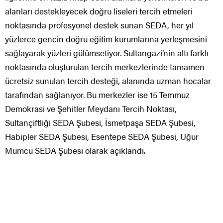
alanları destekleyecek doğru liseleri tercih etmeleri
noktasında profesyonel destek sunan SEDA, her yıl
yüzlerce gencin doğru eğitim kurumlarına yerleşmesini
sağlayarak yüzleri gülümsetiyor. Sultangazi’nin altı farklı
noktasında oluşturulan tercih merkezlerinde tamamen
ücretsiz sunulan tercih desteği, alanında uzman hocalar
tarafından sağlanıyor. Bu merkezler ise 15 Temmuz
Demokrasi ve Şehitler Meydanı Tercih Noktası,
Sultançiftliği SEDA Şubesi, İsmetpaşa SEDA Şubesi,
Habipler SEDA Şubesi, Esentepe SEDA Şubesi, Uğur
Mumcu SEDA Şubesi olarak açıklandı.