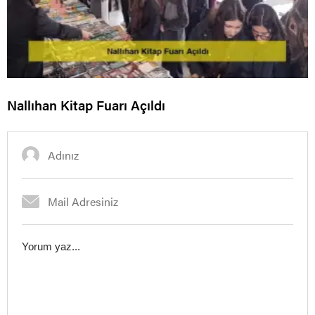
Nallıhan Kitap Fuarı Açıldı