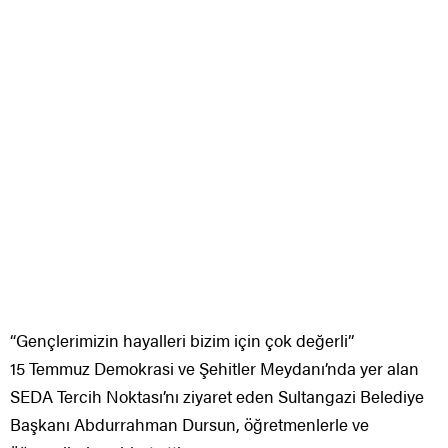
“Gençlerimizin hayalleri bizim için çok değerli”
15 Temmuz Demokrasi ve Şehitler Meydanı’nda yer alan
SEDA Tercih Noktası’nı ziyaret eden Sultangazi Belediye
Başkanı Abdurrahman Dursun, öğretmenlerle ve