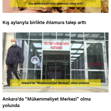
Kış aylarıyla birlikte ıhlamura talep arttı
Ankara’da “Mükemmeliyet Merkezi” olma
yolunda