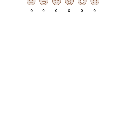
0
0
0
0
0
0