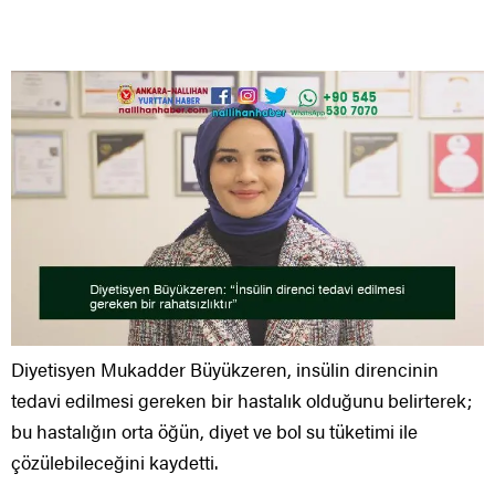
Diyetisyen Mukadder Büyükzeren, insülin direncinin
tedavi edilmesi gereken bir hastalık olduğunu belirterek;
bu hastalığın orta öğün, diyet ve bol su tüketimi ile
çözülebileceğini kaydetti.