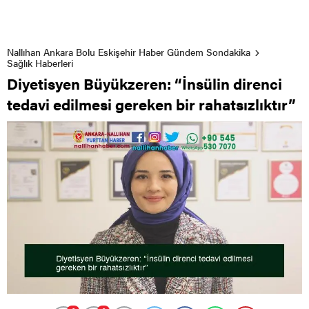
Nallıhan Ankara Bolu Eskişehir Haber Gündem Sondakika
Sağlık Haberleri
Diyetisyen Büyükzeren: “İnsülin direnci
tedavi edilmesi gereken bir rahatsızlıktır”