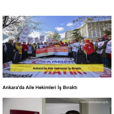
Ankara’da Aile Hekimleri İş Bıraktı