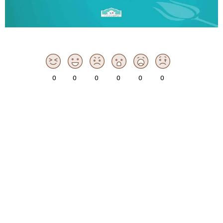
0
0
0
0
0
0