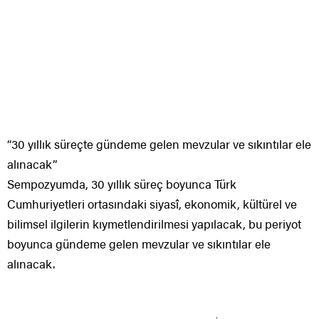
“30 yıllık süreçte gündeme gelen mevzular ve sıkıntılar ele
alınacak”
Sempozyumda, 30 yıllık süreç boyunca Türk
Cumhuriyetleri ortasındaki siyasî, ekonomik, kültürel ve
bilimsel ilgilerin kıymetlendirilmesi yapılacak, bu periyot
boyunca gündeme gelen mevzular ve sıkıntılar ele
alınacak.