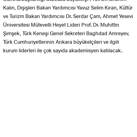
Kalın, Dışişleri Bakan Yardımcısı Yavuz Selim Kıran, Kültür
ve Turizm Bakan Yardımcısı Dr. Serdar Çam, Ahmet Yesevi
Üniversitesi Mütevelli Heyet Lideri Prof. Dr. Muhittin
Şimşek, Türk Keneşi Genel Sekreteri Baghdad Amreyev,
Türk Cumhuriyetlerinin Ankara büyükelçileri ve ilgili
kurum liderleri ile çok sayıda akademisyen katılacak.