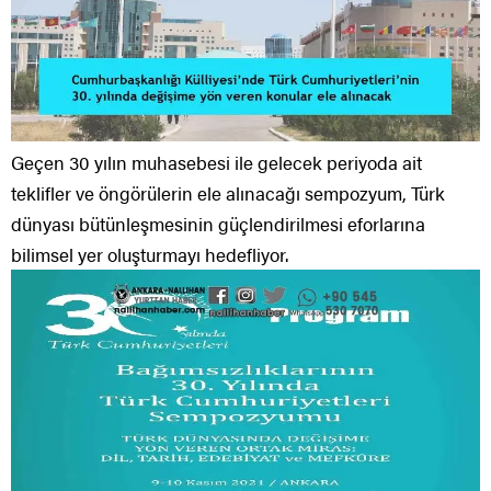
Geçen 30 yılın muhasebesi ile gelecek periyoda ait
teklifler ve öngörülerin ele alınacağı sempozyum, Türk
dünyası bütünleşmesinin güçlendirilmesi eforlarına
bilimsel yer oluşturmayı hedefliyor.