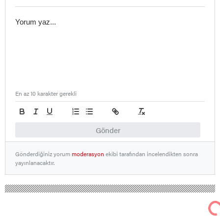
En az 10 karakter gerekli
Gönder
Gönderdiğiniz yorum
moderasyon
ekibi tarafından incelendikten sonra
yayınlanacaktır.