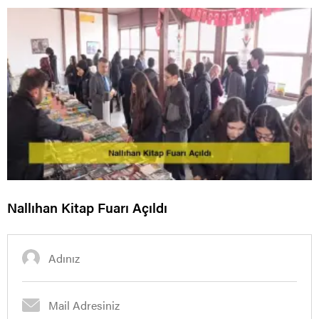
Nallıhan Kitap Fuarı Açıldı