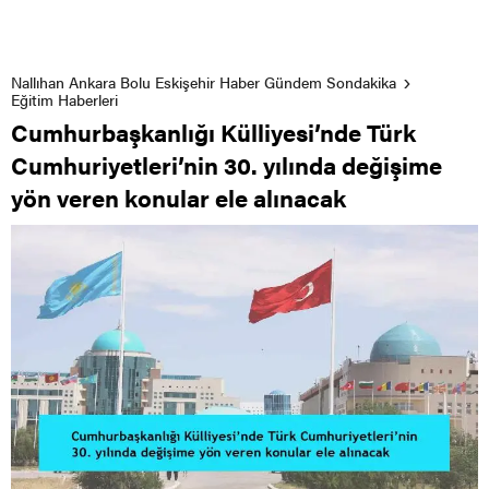
Nallıhan Ankara Bolu Eskişehir Haber Gündem Sondakika
Eğitim Haberleri
Cumhurbaşkanlığı Külliyesi’nde Türk
Cumhuriyetleri’nin 30. yılında değişime
yön veren konular ele alınacak