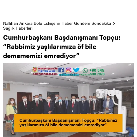
Nallıhan Ankara Bolu Eskişehir Haber Gündem Sondakika
Sağlık Haberleri
Cumhurbaşkanı Başdanışmanı Topçu:
“Rabbimiz yaşlılarımıza öf bile
demememizi emrediyor”