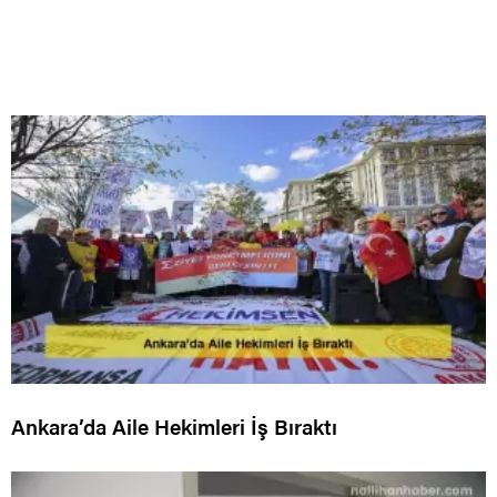
Ankara’da Aile Hekimleri İş Bıraktı