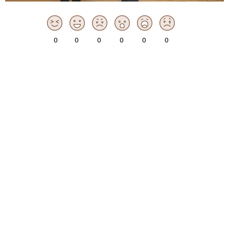
0
0
0
0
0
0