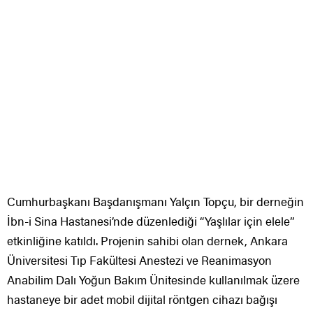
Cumhurbaşkanı Başdanışmanı Yalçın Topçu, bir derneğin
İbn-i Sina Hastanesi’nde düzenlediği “Yaşlılar için elele”
etkinliğine katıldı. Projenin sahibi olan dernek, Ankara
Üniversitesi Tıp Fakültesi Anestezi ve Reanimasyon
Anabilim Dalı Yoğun Bakım Ünitesinde kullanılmak üzere
hastaneye bir adet mobil dijital röntgen cihazı bağışı