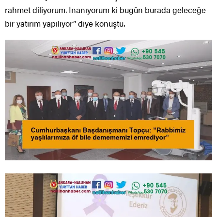
rahmet diliyorum. İnanıyorum ki bugün burada geleceğe
bir yatırım yapılıyor” diye konuştu.