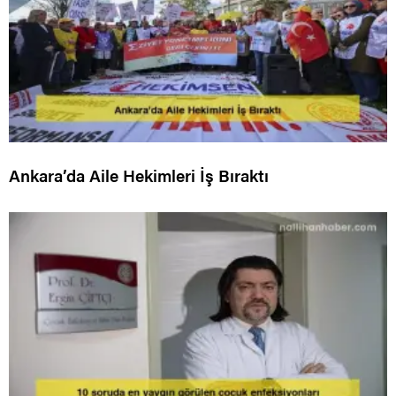
Ankara’da Aile Hekimleri İş Bıraktı