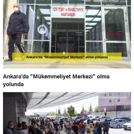
Ankara’da “Mükemmeliyet Merkezi” olma
yolunda