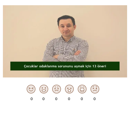
0
0
0
0
0
0