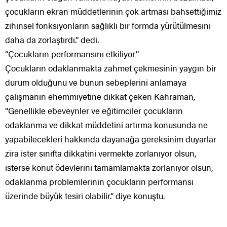
çocukların ekran müddetlerinin çok artması bahsettiğimiz
zihinsel fonksiyonların sağlıklı bir formda yürütülmesini
daha da zorlaştırdı.” dedi.
‘‘Çocukların performansını etkiliyor’’
Çocukların odaklanmakta zahmet çekmesinin yaygın bir
durum olduğunu ve bunun sebeplerini anlamaya
çalışmanın ehemmiyetine dikkat çeken Kahraman,
“Genellikle ebeveynler ve eğitimciler çocukların
odaklanma ve dikkat müddetini artırma konusunda ne
yapabilecekleri hakkında dayanağa gereksinim duyarlar
zira ister sınıfta dikkatini vermekte zorlanıyor olsun,
isterse konut ödevlerini tamamlamakta zorlanıyor olsun,
odaklanma problemlerinin çocukların performansı
üzerinde büyük tesiri olabilir.” diye konuştu.