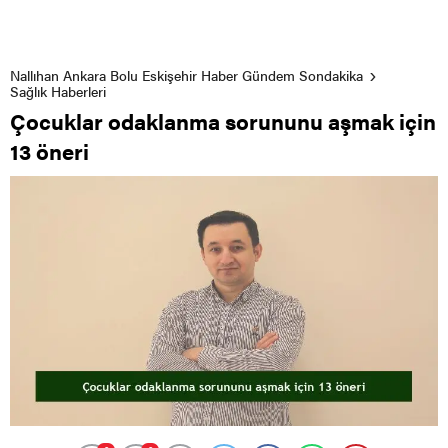
Nallıhan Ankara Bolu Eskişehir Haber Gündem Sondakika
Sağlık Haberleri
Çocuklar odaklanma sorununu aşmak için
13 öneri