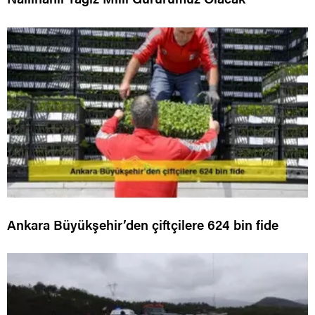
Ankara Büyükşehir’den çiftçilere 624 bin fide