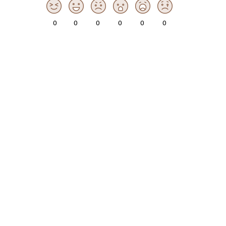
0
0
0
0
0
0