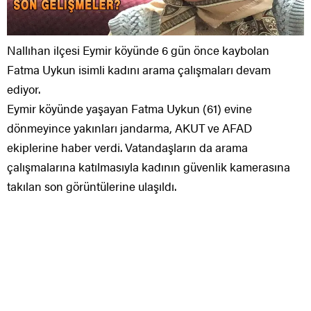
Nallıhan ilçesi Eymir köyünde 6 gün önce kaybolan
Fatma Uykun isimli kadını arama çalışmaları devam
ediyor.
Eymir köyünde yaşayan Fatma Uykun (61) evine
dönmeyince yakınları jandarma, AKUT ve AFAD
ekiplerine haber verdi. Vatandaşların da arama
çalışmalarına katılmasıyla kadının güvenlik kamerasına
takılan son görüntülerine ulaşıldı.