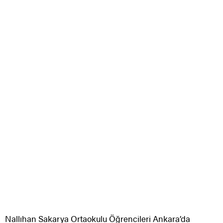
Nallıhan Sakarya Ortaokulu Öğrencileri Ankara’da