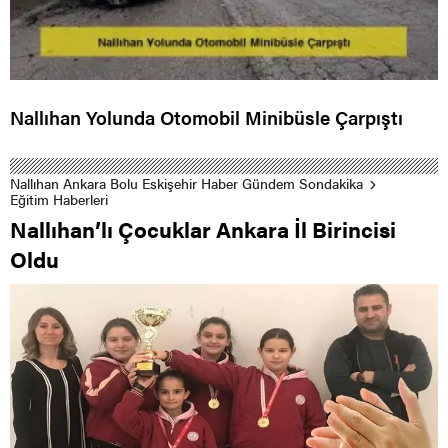
Nallıhan Yolunda Otomobil Minibüsle Çarpıştı
Nallıhan Ankara Bolu Eskişehir Haber Gündem Sondakika
Eğitim Haberleri
Nallıhan’lı Çocuklar Ankara İl Birincisi
Oldu