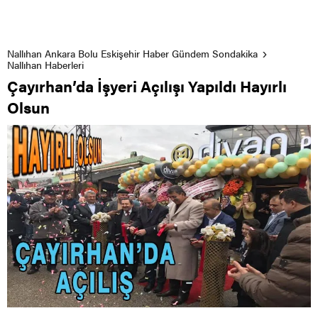
Nallıhan Ankara Bolu Eskişehir Haber Gündem Sondakika
Nallıhan Haberleri
Çayırhan’da İşyeri Açılışı Yapıldı Hayırlı
Olsun