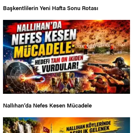
Başkentlilerin Yeni Hafta Sonu Rotası
Nallıhan’da Nefes Kesen Mücadele