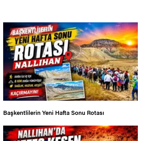
Başkentlilerin Yeni Hafta Sonu Rotası